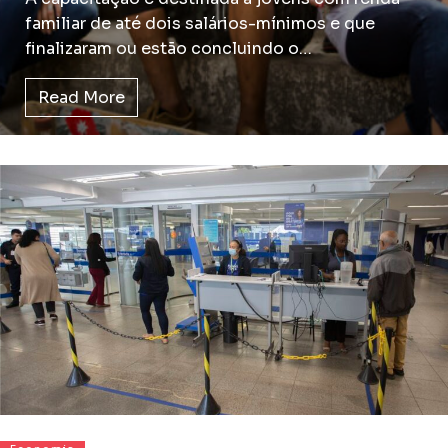
familiar de até dois salários-mínimos e que
finalizaram ou estão concluindo o…
Read More