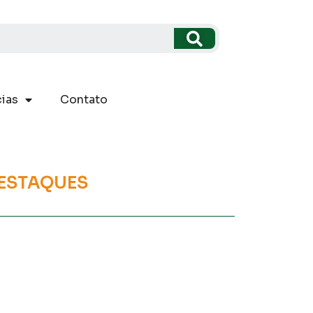
ias
Contato
ESTAQUES