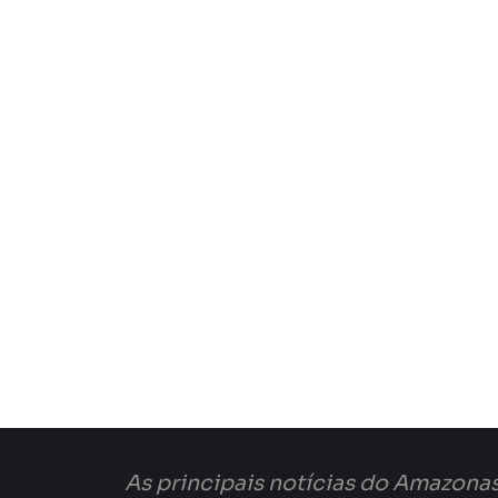
As principais notícias do Amazonas