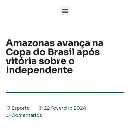
Amazonas avança na
Copa do Brasil após
vitória sobre o
Independente
Esporte
22 fevereiro 2024
Comentários