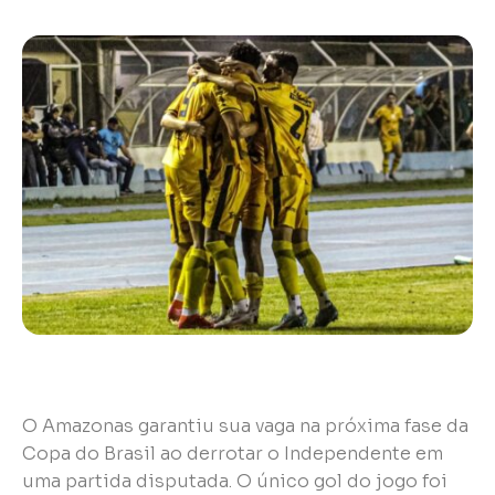
O Amazonas garantiu sua vaga na próxima fase da
Copa do Brasil ao derrotar o Independente em
uma partida disputada. O único gol do jogo foi