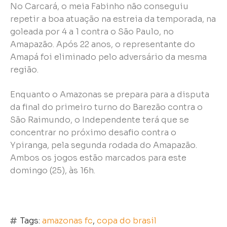
No Carcará, o meia Fabinho não conseguiu
repetir a boa atuação na estreia da temporada, na
goleada por 4 a 1 contra o São Paulo, no
Amapazão. Após 22 anos, o representante do
Amapá foi eliminado pelo adversário da mesma
região.
Enquanto o Amazonas se prepara para a disputa
da final do primeiro turno do Barezão contra o
São Raimundo, o Independente terá que se
concentrar no próximo desafio contra o
Ypiranga, pela segunda rodada do Amapazão.
Ambos os jogos estão marcados para este
domingo (25), às 16h.
Tags:
amazonas fc
,
copa do brasil