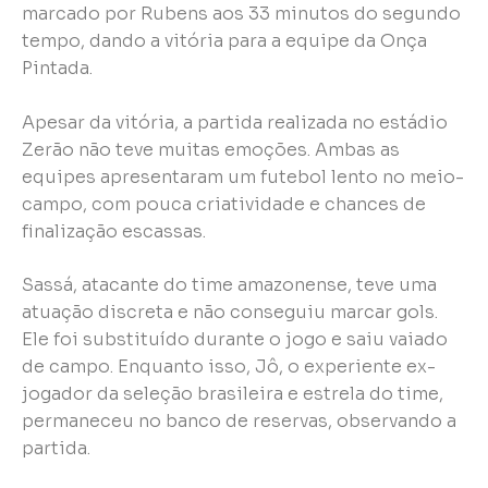
marcado por Rubens aos 33 minutos do segundo
tempo, dando a vitória para a equipe da Onça
Pintada.
Apesar da vitória, a partida realizada no estádio
Zerão não teve muitas emoções. Ambas as
equipes apresentaram um futebol lento no meio-
campo, com pouca criatividade e chances de
finalização escassas.
Sassá, atacante do time amazonense, teve uma
atuação discreta e não conseguiu marcar gols.
Ele foi substituído durante o jogo e saiu vaiado
de campo. Enquanto isso, Jô, o experiente ex-
jogador da seleção brasileira e estrela do time,
permaneceu no banco de reservas, observando a
partida.