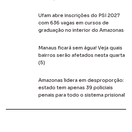
Ufam abre inscrições do PSI 2027
com 636 vagas em cursos de
graduação no interior do Amazonas
Manaus ficará sem água! Veja quais
bairros serão afetados nesta quarta
(5)
Amazonas lidera em desproporção:
estado tem apenas 39 policiais
penais para todo o sistema prisional