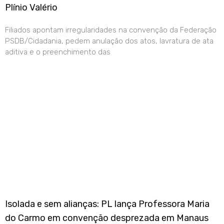
Plínio Valério
Filiados apontam irregularidades na convenção da Federação
PSDB/Cidadania, pedem anulação dos atos, lavratura de ata
aditiva e o preenchimento das
Isolada e sem alianças: PL lança Professora Maria
do Carmo em convenção desprezada em Manaus