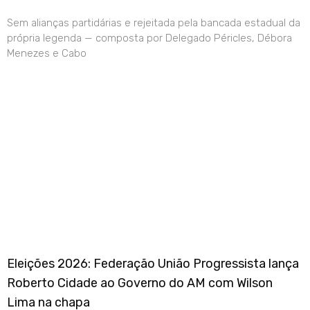
Sem alianças partidárias e rejeitada pela bancada estadual da
própria legenda — composta por Delegado Péricles, Débora
Menezes e Cabo
Eleições 2026: Federação União Progressista lança
Roberto Cidade ao Governo do AM com Wilson
Lima na chapa