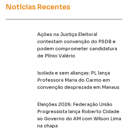
Notícias Recentes
Ações na Justiça Eleitoral
contestam convenção do PSDB e
podem comprometer candidatura
de Plínio Valério
Isolada e sem alianças: PL lança
Professora Maria do Carmo em
convenção desprezada em Manaus
Eleições 2026: Federação União
Progressista lança Roberto Cidade
ao Governo do AM com Wilson Lima
na chapa