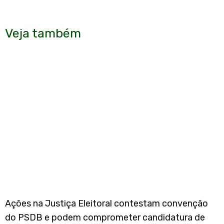
Veja também
Ações na Justiça Eleitoral contestam convenção
do PSDB e podem comprometer candidatura de