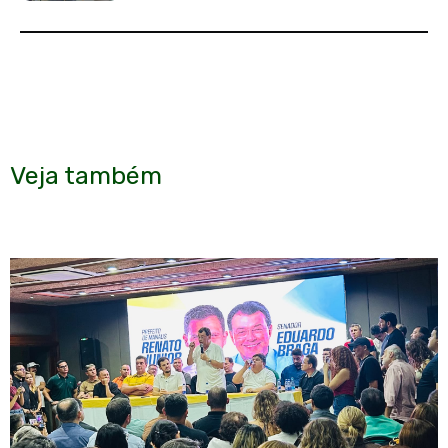
Veja também