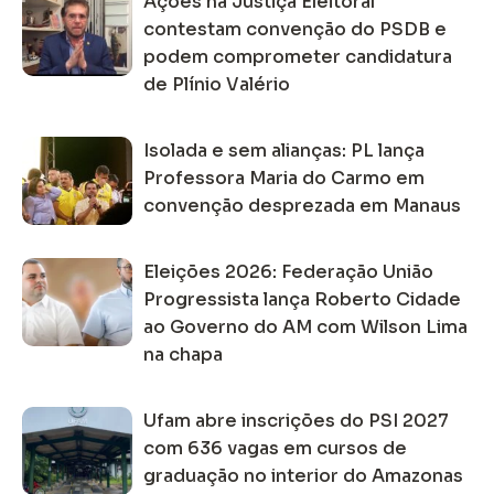
Ações na Justiça Eleitoral
contestam convenção do PSDB e
podem comprometer candidatura
de Plínio Valério
Isolada e sem alianças: PL lança
Professora Maria do Carmo em
convenção desprezada em Manaus
Eleições 2026: Federação União
Progressista lança Roberto Cidade
ao Governo do AM com Wilson Lima
na chapa
Ufam abre inscrições do PSI 2027
com 636 vagas em cursos de
graduação no interior do Amazonas