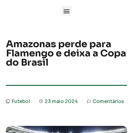
Amazonas perde para
Flamengo e deixa a Copa
do Brasil
Futebol
23 maio 2024
Comentários