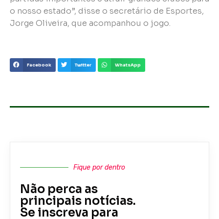
o nosso estado”, disse o secretário de Esportes,
Jorge Oliveira, que acompanhou o jogo.
Facebook
Twitter
WhatsApp
Fique por dentro
Não perca as
principais notícias.
Se inscreva para