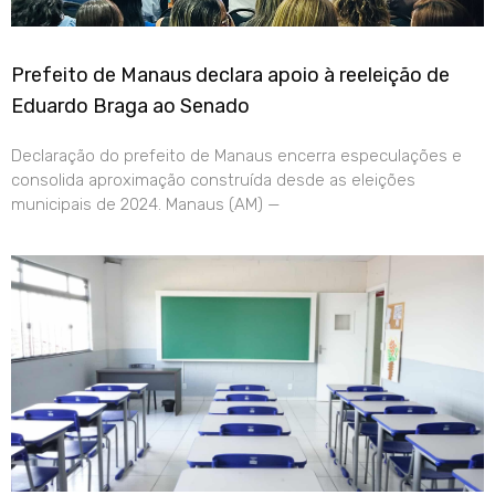
Prefeito de Manaus declara apoio à reeleição de
Eduardo Braga ao Senado
Declaração do prefeito de Manaus encerra especulações e
consolida aproximação construída desde as eleições
municipais de 2024. Manaus (AM) —