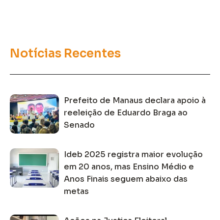
Notícias Recentes
Prefeito de Manaus declara apoio à
reeleição de Eduardo Braga ao
Senado
Ideb 2025 registra maior evolução
em 20 anos, mas Ensino Médio e
Anos Finais seguem abaixo das
metas