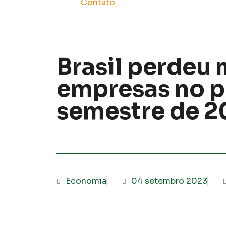
Contato
Brasil perdeu 
empresas no p
semestre de 2
Economia
04 setembro 2023