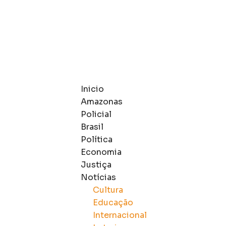
Inicio
Amazonas
Policial
Brasil
Política
Economia
Justiça
Notícias
Cultura
Educação
Internacional