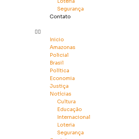
Loteria
Segurança
Contato
Inicio
Amazonas
Policial
Brasil
Política
Economia
Justiça
Notícias
Cultura
Educação
Internacional
Loteria
Segurança