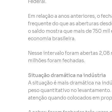
Federal.
Em relação a anos anteriores, o fe
frequente do que as aberturas desde 
o saldo mostra que mais de 750 mil
economia brasileira.
Nesse intervalo foram abertas 2,08
milhões foram fechadas.
Situação dramática na indústria
A situação é mais dramática na indú
peso quantitativo no levantamento
atenção quando colocados em prop