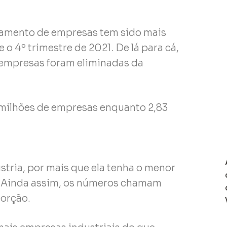
chamento de empresas tem sido mais
o 4º trimestre de 2021. De lá para cá,
 empresas foram eliminadas da
 milhões de empresas enquanto 2,83
stria, por mais que ela tenha o menor
. Ainda assim, os números chamam
orção.