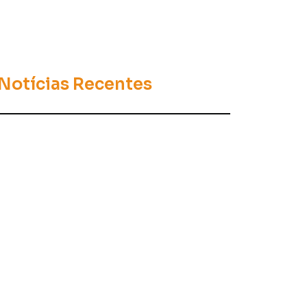
Notícias Recentes