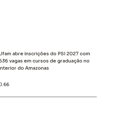
Ufam abre inscrições do PSI 2027 com
636 vagas em cursos de graduação no
interior do Amazonas