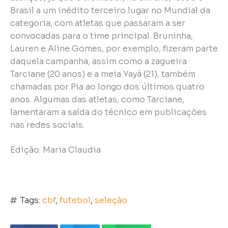
Brasil a um inédito terceiro lugar no Mundial da
categoria, com atletas que passaram a ser
convocadas para o time principal. Bruninha,
Lauren e Aline Gomes, por exemplo, fizeram parte
daquela campanha, assim como a zagueira
Tarciane (20 anos) e a meia Yayá (21), também
chamadas por Pia ao longo dos últimos quatro
anos. Algumas das atletas, como Tarciane,
lamentaram a saída do técnico em publicações
nas redes sociais.
Edição: Maria Claudia
Tags:
cbf
,
futebol
,
seleção