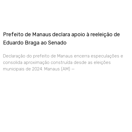
Prefeito de Manaus declara apoio à reeleição de
Eduardo Braga ao Senado
Declaração do prefeito de Manaus encerra especulações e
consolida aproximação construída desde as eleições
municipais de 2024. Manaus (AM) —