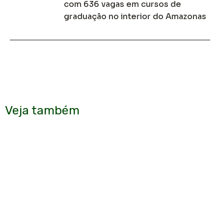
com 636 vagas em cursos de
graduação no interior do Amazonas
Veja também