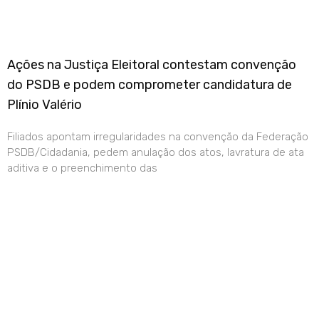
Ações na Justiça Eleitoral contestam convenção
do PSDB e podem comprometer candidatura de
Plínio Valério
Filiados apontam irregularidades na convenção da Federação
PSDB/Cidadania, pedem anulação dos atos, lavratura de ata
aditiva e o preenchimento das