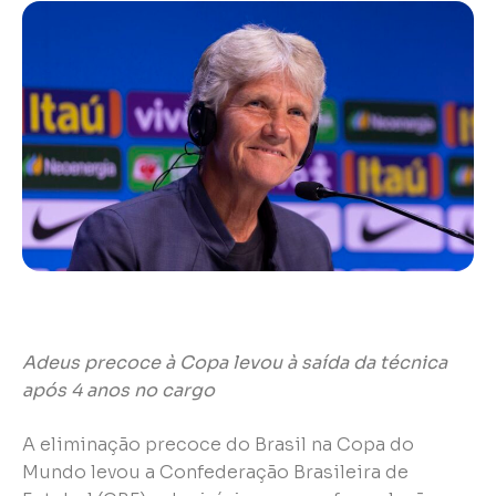
Adeus precoce à Copa levou à saída da técnica
após 4 anos no cargo
A eliminação precoce do Brasil na Copa do
Mundo levou a Confederação Brasileira de