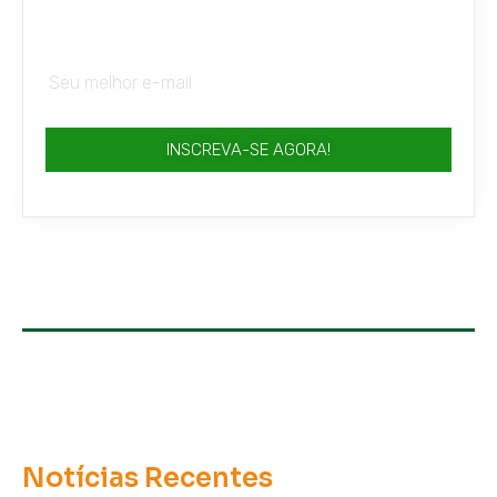
INSCREVA-SE AGORA!
Notícias Recentes