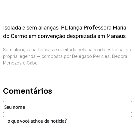
Isolada e sem alianças: PL lança Professora Maria
do Carmo em convenção desprezada em Manaus
Sem alianças partidárias e rejeitada pela bancada estadual da
própria legenda — composta por Delegado Péricles, Débora
Menezes e Cabo
Comentários