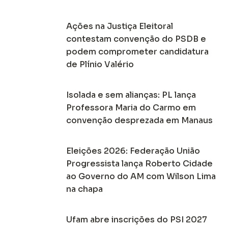
Ações na Justiça Eleitoral
contestam convenção do PSDB e
podem comprometer candidatura
de Plínio Valério
Isolada e sem alianças: PL lança
Professora Maria do Carmo em
convenção desprezada em Manaus
Eleições 2026: Federação União
Progressista lança Roberto Cidade
ao Governo do AM com Wilson Lima
na chapa
Ufam abre inscrições do PSI 2027