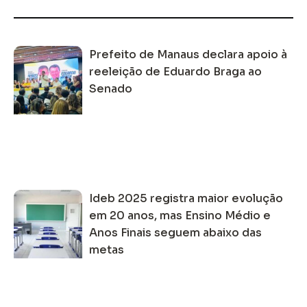
Prefeito de Manaus declara apoio à
reeleição de Eduardo Braga ao
Senado
Ideb 2025 registra maior evolução
em 20 anos, mas Ensino Médio e
Anos Finais seguem abaixo das
metas