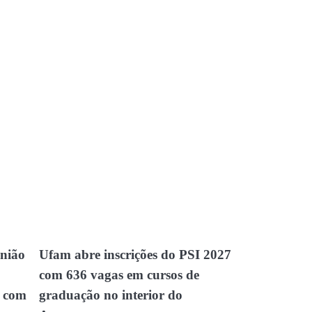
União
Ufam abre inscrições do PSI 2027
com 636 vagas em cursos de
 com
graduação no interior do