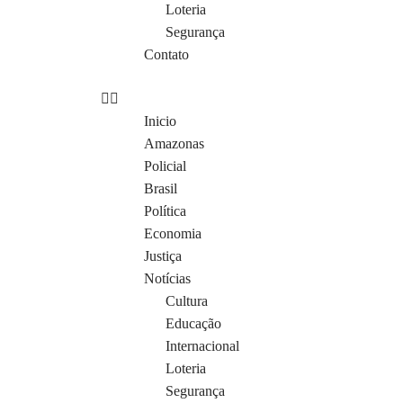
Loteria
Segurança
Contato
Inicio
Amazonas
Policial
Brasil
Política
Economia
Justiça
Notícias
Cultura
Educação
Internacional
Loteria
Segurança