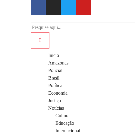
Inicio
Amazonas
Policial
Brasil
Política
Economia
Justiça
Notícias
Cultura
Educação
Internacional