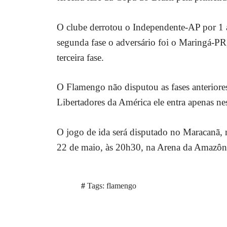
O clube derrotou o Independente-AP por 1 a 
segunda fase o adversário foi o Maringá-PR, 
terceira fase.
O Flamengo não disputou as fases anteriore
Libertadores da América ele entra apenas ne
O jogo de ida será disputado no Maracanã, ne
22 de maio, às 20h30, na Arena da Amazôn
Tags:
flamengo