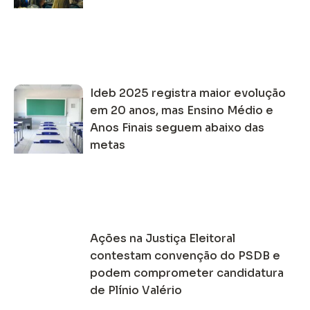
Ideb 2025 registra maior evolução
em 20 anos, mas Ensino Médio e
Anos Finais seguem abaixo das
metas
Ações na Justiça Eleitoral
contestam convenção do PSDB e
podem comprometer candidatura
de Plínio Valério