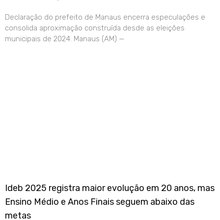
Declaração do prefeito de Manaus encerra especulações e
consolida aproximação construída desde as eleições
municipais de 2024. Manaus (AM) —
Ideb 2025 registra maior evolução em 20 anos, mas
Ensino Médio e Anos Finais seguem abaixo das
metas