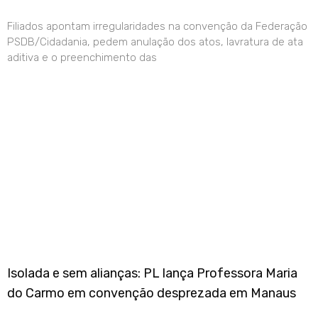
Filiados apontam irregularidades na convenção da Federação
PSDB/Cidadania, pedem anulação dos atos, lavratura de ata
aditiva e o preenchimento das
Isolada e sem alianças: PL lança Professora Maria
do Carmo em convenção desprezada em Manaus