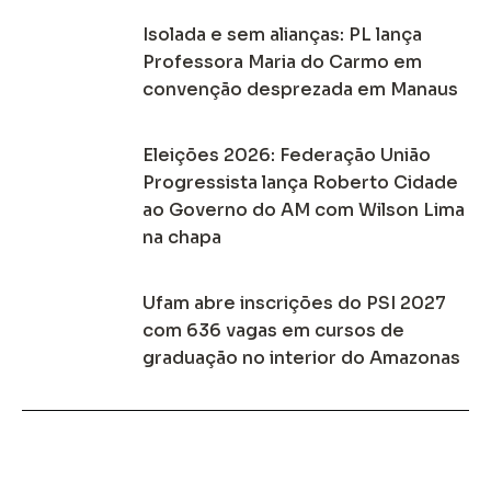
Isolada e sem alianças: PL lança
Professora Maria do Carmo em
convenção desprezada em Manaus
Eleições 2026: Federação União
Progressista lança Roberto Cidade
ao Governo do AM com Wilson Lima
na chapa
Ufam abre inscrições do PSI 2027
com 636 vagas em cursos de
graduação no interior do Amazonas