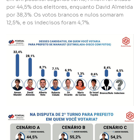
por 44,5% dos eleitores, enquanto David Almeida
por 38,3%. Os votos brancos e nulos somaram
12,5%, e os indecisos foram 4,7%.