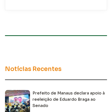
Notícias Recentes
Prefeito de Manaus declara apoio à
reeleição de Eduardo Braga ao
Senado