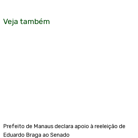
Veja também
Prefeito de Manaus declara apoio à reeleição de
Eduardo Braga ao Senado