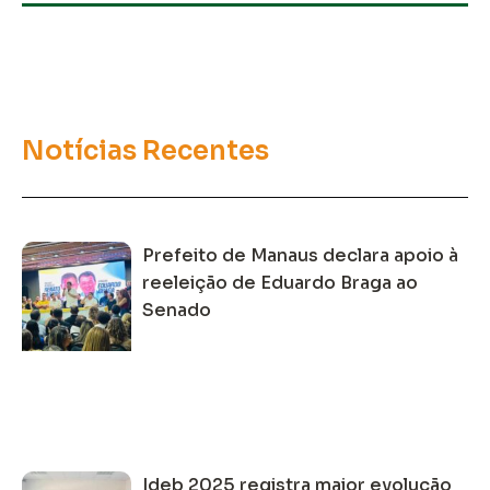
Notícias Recentes
Prefeito de Manaus declara apoio à
reeleição de Eduardo Braga ao
Senado
Ideb 2025 registra maior evolução