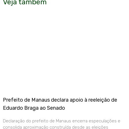
Veja também
Prefeito de Manaus declara apoio à reeleição de
Eduardo Braga ao Senado
Declaração do prefeito de Manaus encerra especulações e
consolida aproximação construída desde as eleições