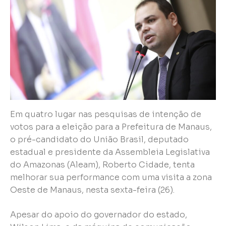
Em quatro lugar nas pesquisas de intenção de
votos para a eleição para a Prefeitura de Manaus,
o pré-candidato do União Brasil, deputado
estadual e presidente da Assembleia Legislativa
do Amazonas (Aleam), Roberto Cidade, tenta
melhorar sua performance com uma visita a zona
Oeste de Manaus, nesta sexta-feira (26).
Apesar do apoio do governador do estado,