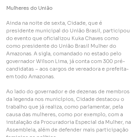
Mulheres do União
Ainda na noite de sexta, Cidade, que é
presidente municipal do União Brasil, participou
do evento que oficializou Kuka Chaves como
como presidente do União Brasil Mulher do
Amazonas. A sigla, comandado no estado pelo
governador Wilson Lima, já conta com 300 pré-
candidatas – aos cargos de vereadora e prefeita-
em todo Amazonas.
Ao lado do governador e de dezenas de membros
da legenda nos municípios, Cidade destacou o
trabalho que já realiza, como parlamentar, pela
causa das mulheres, como por exemplo, com a
instalação da Procuradoria Especial da Mulher, na
Assembleia, além de defender mais participação