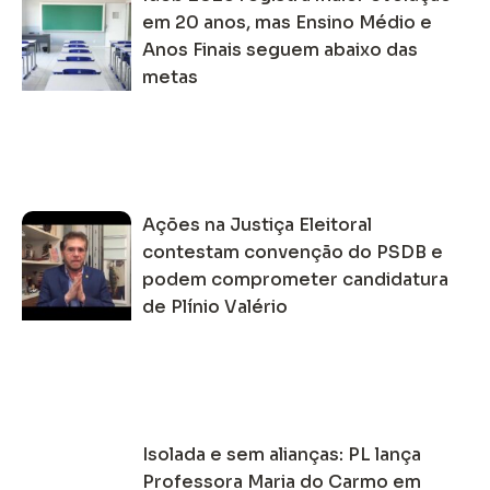
em 20 anos, mas Ensino Médio e
Anos Finais seguem abaixo das
metas
Ações na Justiça Eleitoral
contestam convenção do PSDB e
podem comprometer candidatura
de Plínio Valério
Isolada e sem alianças: PL lança
Professora Maria do Carmo em