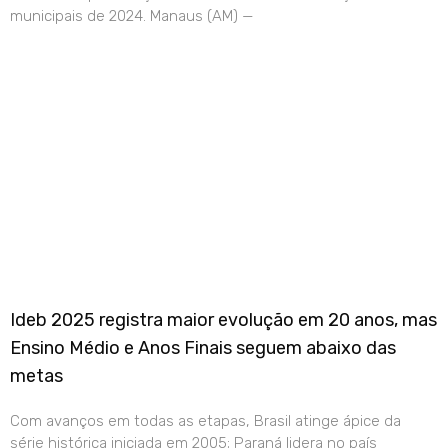
municipais de 2024. Manaus (AM) —
Ideb 2025 registra maior evolução em 20 anos, mas
Ensino Médio e Anos Finais seguem abaixo das
metas
Com avanços em todas as etapas, Brasil atinge ápice da
série histórica iniciada em 2005; Paraná lidera no país