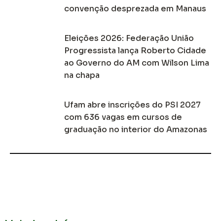
convenção desprezada em Manaus
Eleições 2026: Federação União
Progressista lança Roberto Cidade
ao Governo do AM com Wilson Lima
na chapa
Ufam abre inscrições do PSI 2027
com 636 vagas em cursos de
graduação no interior do Amazonas