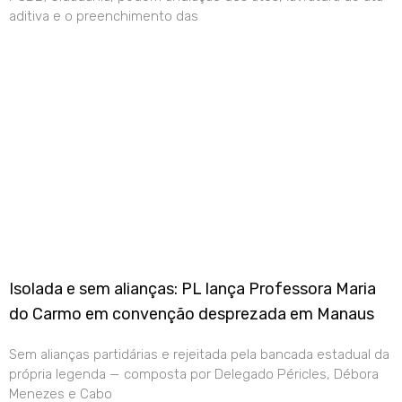
aditiva e o preenchimento das
Isolada e sem alianças: PL lança Professora Maria
do Carmo em convenção desprezada em Manaus
Sem alianças partidárias e rejeitada pela bancada estadual da
própria legenda — composta por Delegado Péricles, Débora
Menezes e Cabo