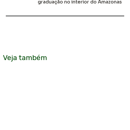
graduação no interior do Amazonas
Veja também