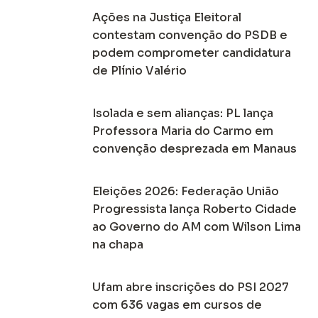
Ações na Justiça Eleitoral
contestam convenção do PSDB e
podem comprometer candidatura
de Plínio Valério
Isolada e sem alianças: PL lança
Professora Maria do Carmo em
convenção desprezada em Manaus
Eleições 2026: Federação União
Progressista lança Roberto Cidade
ao Governo do AM com Wilson Lima
na chapa
Ufam abre inscrições do PSI 2027
com 636 vagas em cursos de