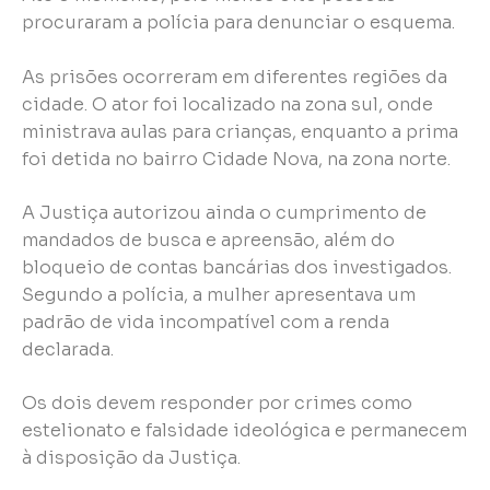
procuraram a polícia para denunciar o esquema.
As prisões ocorreram em diferentes regiões da
cidade. O ator foi localizado na zona sul, onde
ministrava aulas para crianças, enquanto a prima
foi detida no bairro Cidade Nova, na zona norte.
A Justiça autorizou ainda o cumprimento de
mandados de busca e apreensão, além do
bloqueio de contas bancárias dos investigados.
Segundo a polícia, a mulher apresentava um
padrão de vida incompatível com a renda
declarada.
Os dois devem responder por crimes como
estelionato e falsidade ideológica e permanecem
à disposição da Justiça.