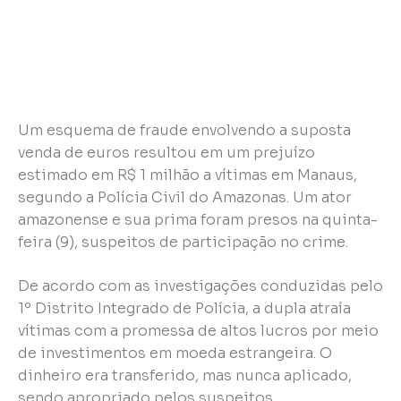
Um esquema de fraude envolvendo a suposta
venda de euros resultou em um prejuízo
estimado em R$ 1 milhão a vítimas em Manaus,
segundo a Polícia Civil do Amazonas. Um ator
amazonense e sua prima foram presos na quinta-
feira (9), suspeitos de participação no crime.
De acordo com as investigações conduzidas pelo
1º Distrito Integrado de Polícia, a dupla atraía
vítimas com a promessa de altos lucros por meio
de investimentos em moeda estrangeira. O
dinheiro era transferido, mas nunca aplicado,
sendo apropriado pelos suspeitos.