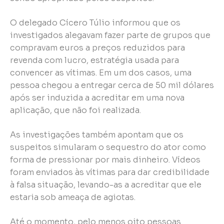
O delegado Cícero Túlio informou que os
investigados alegavam fazer parte de grupos que
compravam euros a preços reduzidos para
revenda com lucro, estratégia usada para
convencer as vítimas. Em um dos casos, uma
pessoa chegou a entregar cerca de 50 mil dólares
após ser induzida a acreditar em uma nova
aplicação, que não foi realizada.
As investigações também apontam que os
suspeitos simularam o sequestro do ator como
forma de pressionar por mais dinheiro. Vídeos
foram enviados às vítimas para dar credibilidade
à falsa situação, levando-as a acreditar que ele
estaria sob ameaça de agiotas.
Até o momento, pelo menos oito pessoas