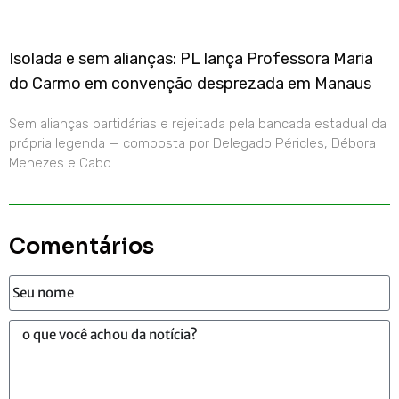
Isolada e sem alianças: PL lança Professora Maria
do Carmo em convenção desprezada em Manaus
Sem alianças partidárias e rejeitada pela bancada estadual da
própria legenda — composta por Delegado Péricles, Débora
Menezes e Cabo
Comentários