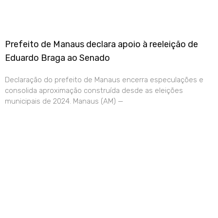
Prefeito de Manaus declara apoio à reeleição de
Eduardo Braga ao Senado
Declaração do prefeito de Manaus encerra especulações e
consolida aproximação construída desde as eleições
municipais de 2024. Manaus (AM) —