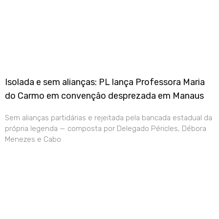
Isolada e sem alianças: PL lança Professora Maria
do Carmo em convenção desprezada em Manaus
Sem alianças partidárias e rejeitada pela bancada estadual da
própria legenda — composta por Delegado Péricles, Débora
Menezes e Cabo