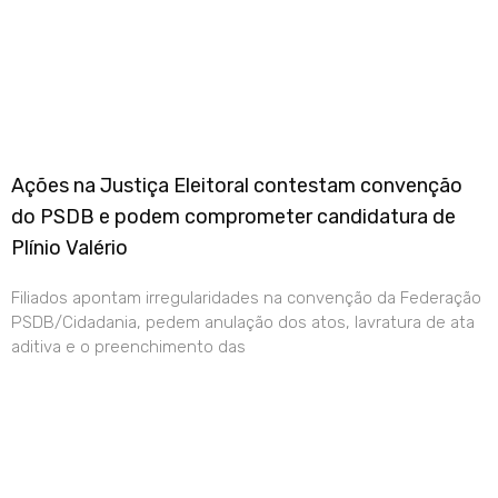
Ações na Justiça Eleitoral contestam convenção
do PSDB e podem comprometer candidatura de
Plínio Valério
Filiados apontam irregularidades na convenção da Federação
PSDB/Cidadania, pedem anulação dos atos, lavratura de ata
aditiva e o preenchimento das