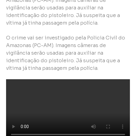
Amazonas (PC-AM). Imagens câmeras de
vigilância serão usadas para auxiliar na
identificação do pistoleiro. Já suspeita que a
vítima já tinha passagem pela polícia.
O crime vai ser investigado pela Policia Civil do
Amazonas (PC-AM). Imagens câmeras de
vigilância serão usadas para auxiliar na
identificação do pistoleiro. Já suspeita que a
vítima já tinha passagem pela polícia.