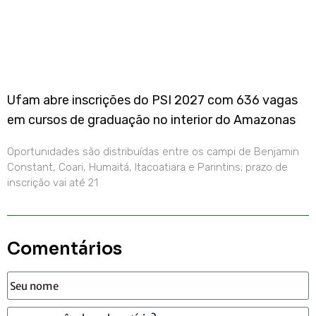
Ufam abre inscrições do PSI 2027 com 636 vagas
em cursos de graduação no interior do Amazonas
Oportunidades são distribuídas entre os campi de Benjamin
Constant, Coari, Humaitá, Itacoatiara e Parintins; prazo de
inscrição vai até 21
Comentários