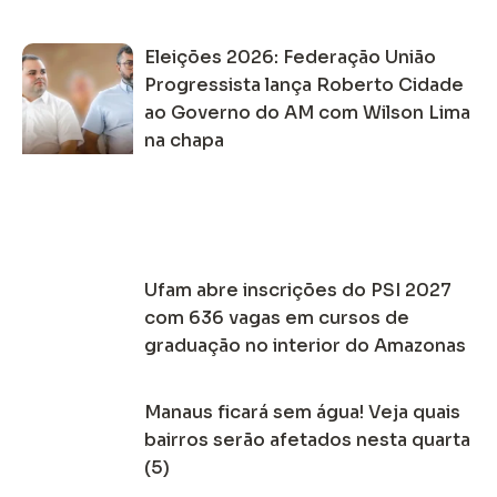
Eleições 2026: Federação União
Progressista lança Roberto Cidade
ao Governo do AM com Wilson Lima
na chapa
Ufam abre inscrições do PSI 2027
com 636 vagas em cursos de
graduação no interior do Amazonas
Manaus ficará sem água! Veja quais
bairros serão afetados nesta quarta
(5)