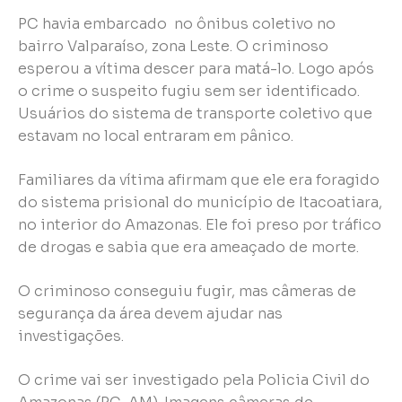
PC havia embarcado no ônibus coletivo no
bairro Valparaíso, zona Leste. O criminoso
esperou a vítima descer para matá-lo. Logo após
o crime o suspeito fugiu sem ser identificado.
Usuários do sistema de transporte coletivo que
estavam no local entraram em pânico.
Familiares da vítima afirmam que ele era foragido
do sistema prisional do município de Itacoatiara,
no interior do Amazonas. Ele foi preso por tráfico
de drogas e sabia que era ameaçado de morte.
O criminoso conseguiu fugir, mas câmeras de
segurança da área devem ajudar nas
investigações.
O crime vai ser investigado pela Policia Civil do