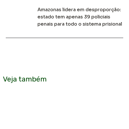
Amazonas lidera em desproporção:
estado tem apenas 39 policiais
penais para todo o sistema prisional
Veja também