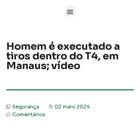
Homem é executado a
tiros dentro do T4, em
Manaus; vídeo
Segurança
02 maio 2024
Comentários