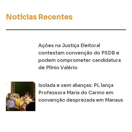
Notícias Recentes
Ações na Justiça Eleitoral
contestam convenção do PSDB e
podem comprometer candidatura
de Plínio Valério
Isolada e sem alianças: PL lança
Professora Maria do Carmo em
convenção desprezada em Manaus