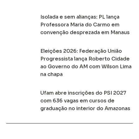
Isolada e sem alianças: PL lança
Professora Maria do Carmo em
convenção desprezada em Manaus
Eleições 2026: Federação União
Progressista lança Roberto Cidade
ao Governo do AM com Wilson Lima
na chapa
Ufam abre inscrições do PSI 2027
com 636 vagas em cursos de
graduação no interior do Amazonas