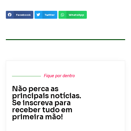
Facebook
Twitter
WhatsApp
Fique por dentro
Não perca as
principais notícias.
Se inscreva para
receber tudo em
primeira mão!