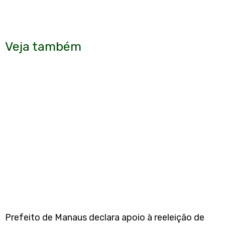
Veja também
Prefeito de Manaus declara apoio à reeleição de