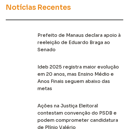
Notícias Recentes
Prefeito de Manaus declara apoio à
reeleição de Eduardo Braga ao
Senado
Ideb 2025 registra maior evolução
em 20 anos, mas Ensino Médio e
Anos Finais seguem abaixo das
metas
Ações na Justiça Eleitoral
contestam convenção do PSDB e
podem comprometer candidatura
de Plínio Valério