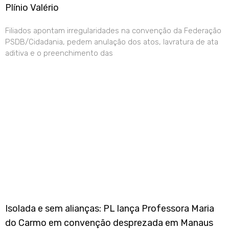
Plínio Valério
Filiados apontam irregularidades na convenção da Federação
PSDB/Cidadania, pedem anulação dos atos, lavratura de ata
aditiva e o preenchimento das
Isolada e sem alianças: PL lança Professora Maria
do Carmo em convenção desprezada em Manaus