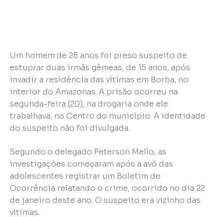
Um homem de 25 anos foi preso suspeito de
estuprar duas irmãs gêmeas, de 15 anos, após
invadir a residência das vítimas em Borba, no
interior do Amazonas. A prisão ocorreu na
segunda-feira (20), na drogaria onde ele
trabalhava, no Centro do município. A identidade
do suspeito não foi divulgada.
Segundo o delegado Peterson Mello, as
investigações começaram após a avó das
adolescentes registrar um Boletim de
Ocorrência relatando o crime, ocorrido no dia 22
de janeiro deste ano. O suspeito era vizinho das
vítimas.