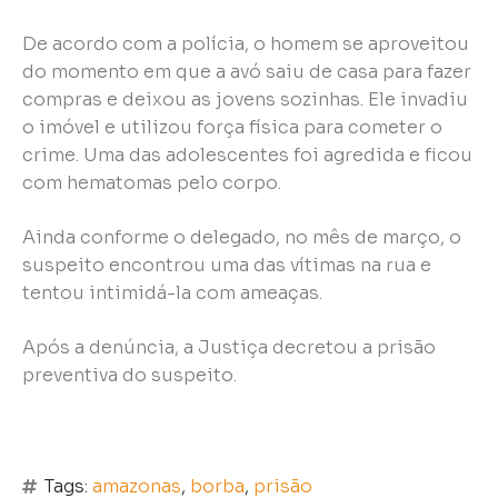
De acordo com a polícia, o homem se aproveitou
do momento em que a avó saiu de casa para fazer
compras e deixou as jovens sozinhas. Ele invadiu
o imóvel e utilizou força física para cometer o
crime. Uma das adolescentes foi agredida e ficou
com hematomas pelo corpo.
Ainda conforme o delegado, no mês de março, o
suspeito encontrou uma das vítimas na rua e
tentou intimidá-la com ameaças.
Após a denúncia, a Justiça decretou a prisão
preventiva do suspeito.
Tags:
amazonas
,
borba
,
prisão