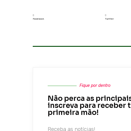
Facebook
Twitter
Fique por dentro
Não perca as principais
inscreva para receber
primeira mão!
Receba as notícias!