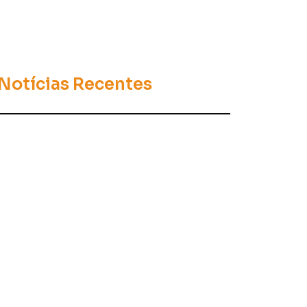
Notícias Recentes