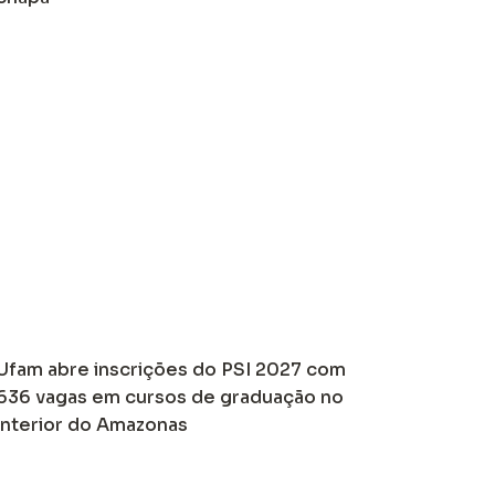
Ufam abre inscrições do PSI 2027 com
636 vagas em cursos de graduação no
interior do Amazonas