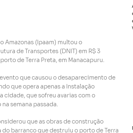
 do Amazonas (Ipaam) multou o
utura de Transportes (DNIT) em R$ 3
porto de Terra Preta, em Manacapuru.
 evento que causou o desaparecimento de
ndo que opera apenas a Instalação
a cidade, que sofreu avarias com o
o na semana passada.
considerou que as obras de construção
 do barranco que destruiu o porto de Terra