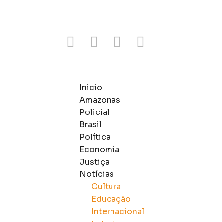
Inicio
Amazonas
Policial
Brasil
Política
Economia
Justiça
Notícias
Cultura
Educação
Internacional