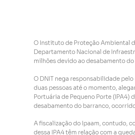
O Instituto de Proteção Ambiental
Departamento Nacional de Infraestr
milhões devido ao desabamento do 
O DNIT nega responsabilidade pelo
duas pessoas até o momento, alega
Portuária de Pequeno Porte (IPA4) d
desabamento do barranco, ocorrid
A fiscalização do Ipaam, contudo, 
dessa IPA4 têm relação com a queda