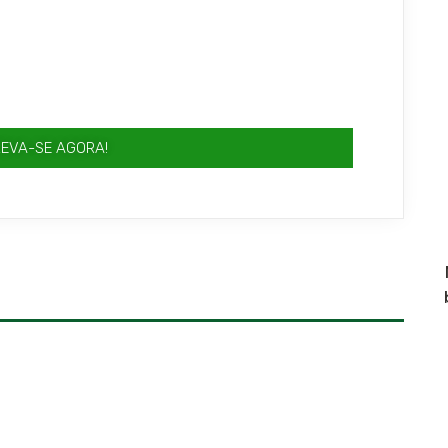
REVA-SE AGORA!