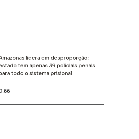
Amazonas lidera em desproporção:
estado tem apenas 39 policiais penais
para todo o sistema prisional