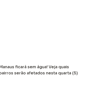
Manaus ficará sem água! Veja quais
bairros serão afetados nesta quarta (5)