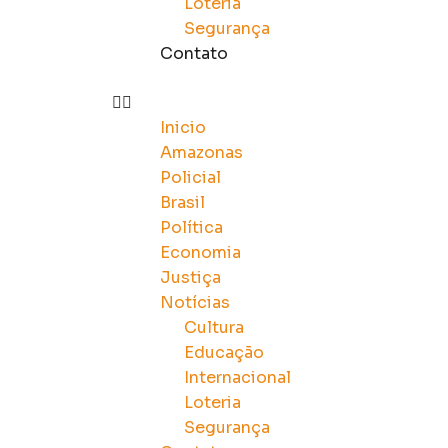
Loteria
Segurança
Contato
Inicio
Amazonas
Policial
Brasil
Política
Economia
Justiça
Notícias
Cultura
Educação
Internacional
Loteria
Segurança