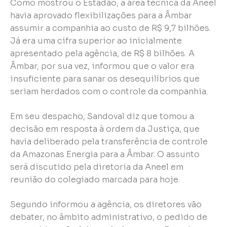
Como mostrou o Estadão, a área técnica da Aneel
havia aprovado flexibilizações para a Âmbar
assumir a companhia ao custo de R$ 9,7 bilhões.
Já era uma cifra superior ao inicialmente
apresentado pela agência, de R$ 8 bilhões. A
Âmbar, por sua vez, informou que o valor era
insuficiente para sanar os desequilíbrios que
seriam herdados com o controle da companhia.
Em seu despacho, Sandoval diz que tomou a
decisão em resposta à ordem da Justiça, que
havia deliberado pela transferência de controle
da Amazonas Energia para a Âmbar. O assunto
será discutido pela diretoria da Aneel em
reunião do colegiado marcada para hoje.
Segundo informou a agência, os diretores vão
debater, no âmbito administrativo, o pedido de