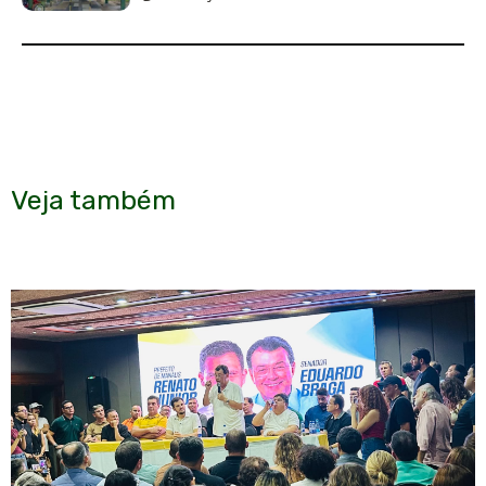
Veja também