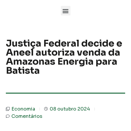
Justiça Federal decide e
Aneel autoriza venda da
Amazonas Energia para
Batista
Economia
08 outubro 2024
Comentários