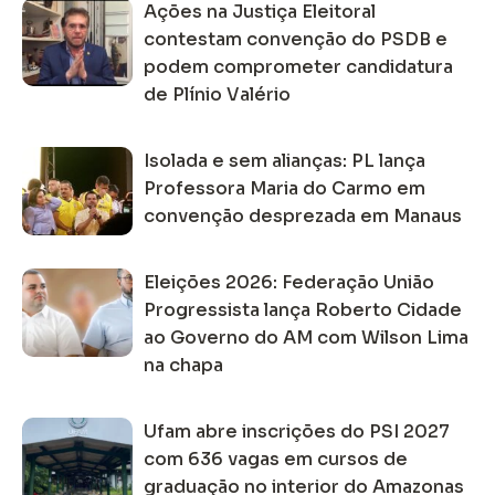
Ações na Justiça Eleitoral
contestam convenção do PSDB e
podem comprometer candidatura
de Plínio Valério
Isolada e sem alianças: PL lança
Professora Maria do Carmo em
convenção desprezada em Manaus
Eleições 2026: Federação União
Progressista lança Roberto Cidade
ao Governo do AM com Wilson Lima
na chapa
Ufam abre inscrições do PSI 2027
com 636 vagas em cursos de
graduação no interior do Amazonas