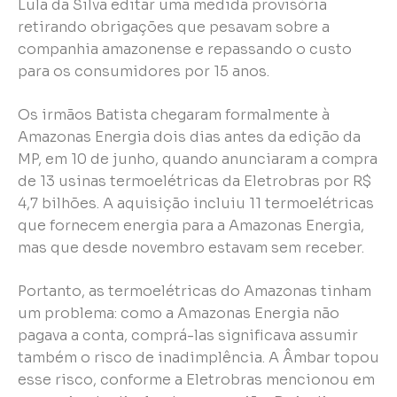
Lula da Silva editar uma medida provisória
retirando obrigações que pesavam sobre a
companhia amazonense e repassando o custo
para os consumidores por 15 anos.
Os irmãos Batista chegaram formalmente à
Amazonas Energia dois dias antes da edição da
MP, em 10 de junho, quando anunciaram a compra
de 13 usinas termoelétricas da Eletrobras por R$
4,7 bilhões. A aquisição incluiu 11 termoelétricas
que fornecem energia para a Amazonas Energia,
mas que desde novembro estavam sem receber.
Portanto, as termoelétricas do Amazonas tinham
um problema: como a Amazonas Energia não
pagava a conta, comprá-las significava assumir
também o risco de inadimplência. A Âmbar topou
esse risco, conforme a Eletrobras mencionou em