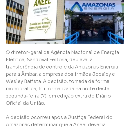
O diretor-geral da Agência Nacional de Energia
Elétrica, Sandoval Feitosa, deu aval à
transferência de controle da Amazonas Energia
para a Âmbar, a empresa dos irmãos Joesley e
Wesley Batista. A decisão, tomada de forma
monocrática, foi formalizada na noite desta
segunda-feira (7), em edição extra do Diário
Oficial da União.
A decisão ocorreu após a Justiça Federal do
Amazonas determinar que a Aneel deveria