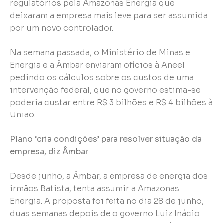
regulatórios pela Amazonas Energia que
deixaram a empresa mais leve para ser assumida
por um novo controlador.
Na semana passada, o Ministério de Minas e
Energia e a Âmbar enviaram ofícios à Aneel
pedindo os cálculos sobre os custos de uma
intervenção federal, que no governo estima-se
poderia custar entre R$ 3 bilhões e R$ 4 bilhões à
União.
Plano ‘cria condições’ para resolver situação da
empresa, diz Âmbar
Desde junho, a Âmbar, a empresa de energia dos
irmãos Batista, tenta assumir a Amazonas
Energia. A proposta foi feita no dia 28 de junho,
duas semanas depois de o governo Luiz Inácio