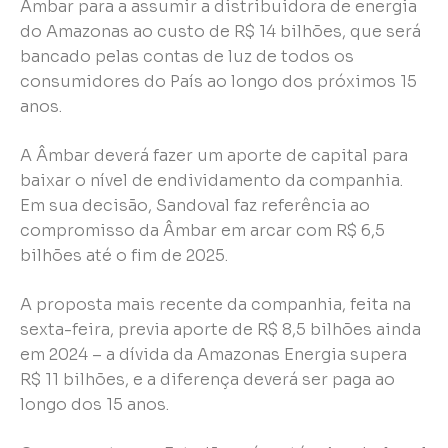
Âmbar para a assumir a distribuidora de energia
do Amazonas ao custo de R$ 14 bilhões, que será
bancado pelas contas de luz de todos os
consumidores do País ao longo dos próximos 15
anos.
A Âmbar deverá fazer um aporte de capital para
baixar o nível de endividamento da companhia.
Em sua decisão, Sandoval faz referência ao
compromisso da Âmbar em arcar com R$ 6,5
bilhões até o fim de 2025.
A proposta mais recente da companhia, feita na
sexta-feira, previa aporte de R$ 8,5 bilhões ainda
em 2024 – a dívida da Amazonas Energia supera
R$ 11 bilhões, e a diferença deverá ser paga ao
longo dos 15 anos.