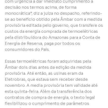
com urgência a dar imediato cumprimento à
decisão nos termos acima, de forma
monocrática”, diz a juíza no despacho, referindo-
se ao benefício obtido pela Âmbar com a medida
provisória editada pelo governo, que transfere os
custos da energia comprada de termoelétricas
pela distribuidora do Amazonas para a Conta de
Energia de Reserva, paga por todos os
consumidores do País.
Essas termoelétricas foram adquiridas pela
Âmbar dois dias antes da edição da medida
provisória. Até então, as usinas eram da
Eletrobras, que estava sem receber desde
novembro. A media provisória tem validade até
esta quinta-feira. Além da transferência dos
contratos de compra de energia, o texto legal
flexibilizou o cumprimento de parâmetros