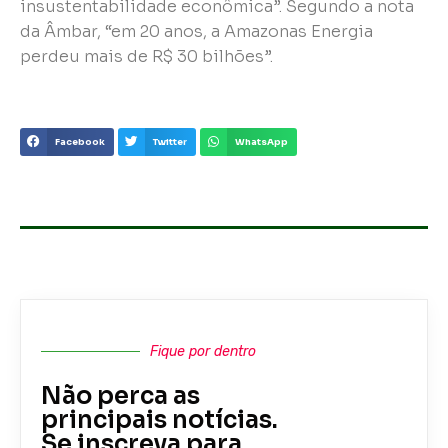
insustentabilidade econômica”. Segundo a nota
da Âmbar, “em 20 anos, a Amazonas Energia
perdeu mais de R$ 30 bilhões”.
Facebook
Twitter
WhatsApp
Fique por dentro
Não perca as
principais notícias.
Se inscreva para