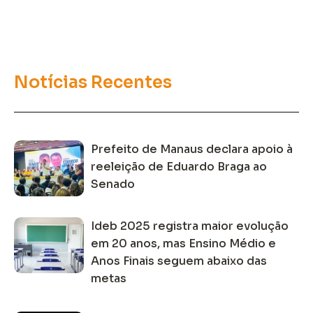
Notícias Recentes
Prefeito de Manaus declara apoio à
reeleição de Eduardo Braga ao
Senado
Ideb 2025 registra maior evolução
em 20 anos, mas Ensino Médio e
Anos Finais seguem abaixo das
metas