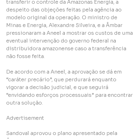
transferir o controle da Amazonas Energia, a
despeito das objeções feitas pela agência ao
modelo original da operação. O ministro de
Minas e Energia, Alexandre Silveira, e a Âmbar
pressionaram a Aneel a mostrar os custos de uma
eventual intervenção do governo federal na
distribuidora amazonense caso a transferência
não fosse feita.
De acordo com a Aneel, a aprovação se dá em
“caráter precário”, que perdurará enquanto
vigorar a decisão judicial, e que seguirá
“envidando esforços processuais” para encontrar
outra solução.
Advertisement
Sandoval aprovou o plano apresentado pela