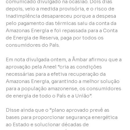
comunicado divulgado na ocasião. Dois dias
depois, veio a medida provisória, e o risco de
inadimplência desapareceu porque a despesa
pelo pagamento das térmicas saiu da conta da
Amazonas Energia e foi repassada para a Conta
de Energia de Reserva, paga por todos os
consumidores do País.
Em nota divulgada ontem, a Âmbar afirmou que a
aprovação pela Aneel “cria as condições
necessárias para a efetiva recuperação da
Amazonas Energia, garantindo a melhor solução
para a população amazonense, os consumidores
de energia de todo o País e a União”.
Disse ainda que o “plano aprovado prevê as
bases para proporcionar segurança energética
ao Estado e solucionar décadas de