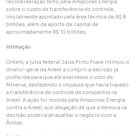
reconsideração feito pela Amazonas Energia
sobre o custo da transferência do controle,
inicialmente apontado pela área técnica de R$ 8
bilhões, além de aporte de capital de
aproximadamente R$ 10 bilhões.
Intimação
Ontem, a juíza federal Jaiza Pinto Fraxe intimou o
diretor-geral da Aneel a cumprir a decisão já
proferida para que ele exercesse o voto de
Minerva, desfazendo o impasse que havia travado
a transferência de controle da companhia na
Aneel. A ação foi movida pela Amazonas Energia
contra a Aneel, sob alegação de que a demora na
decisão poderia atrapalhar o negócio com a
Âmbar.