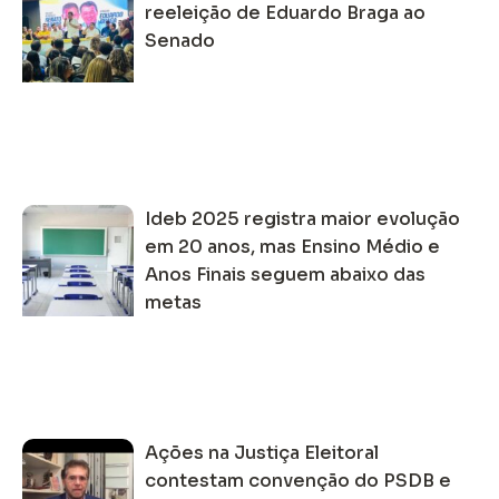
reeleição de Eduardo Braga ao
Senado
Ideb 2025 registra maior evolução
em 20 anos, mas Ensino Médio e
Anos Finais seguem abaixo das
metas
Ações na Justiça Eleitoral
contestam convenção do PSDB e