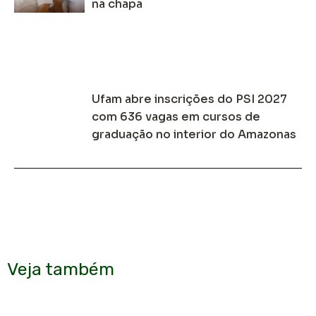
na chapa
Ufam abre inscrições do PSI 2027
com 636 vagas em cursos de
graduação no interior do Amazonas
Veja também