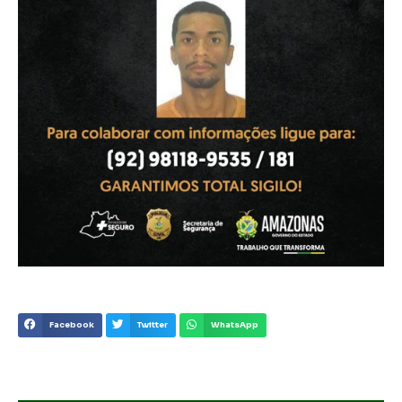
Facebook
Twitter
WhatsApp