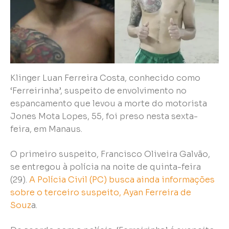
Klinger Luan Ferreira Costa, conhecido como
‘Ferreirinha’, suspeito de envolvimento no
espancamento que levou a morte do motorista
Jones Mota Lopes, 55, foi preso nesta sexta-
feira, em Manaus.
O primeiro suspeito, Francisco Oliveira Galvão,
se entregou à polícia na noite de quinta-feira
(29).
A Polícia Civil (PC) busca ainda informações
sobre o terceiro suspeito, Ayan Ferreira de
Souz
a.