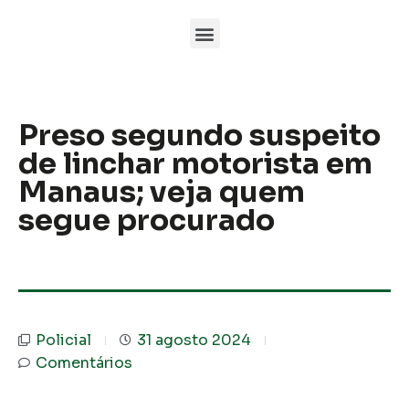
Preso segundo suspeito
de linchar motorista em
Manaus; veja quem
segue procurado
Policial
31 agosto 2024
Comentários