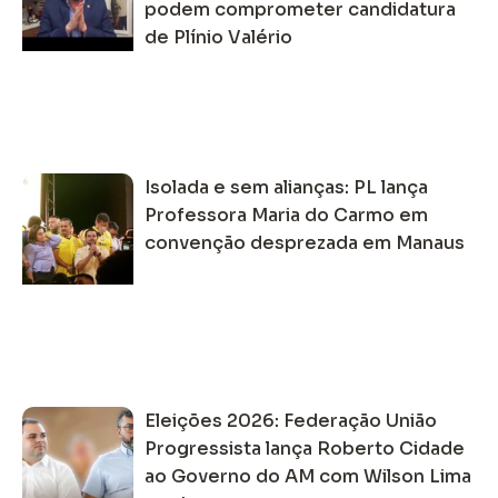
podem comprometer candidatura
de Plínio Valério
Isolada e sem alianças: PL lança
Professora Maria do Carmo em
convenção desprezada em Manaus
Eleições 2026: Federação União
Progressista lança Roberto Cidade
ao Governo do AM com Wilson Lima