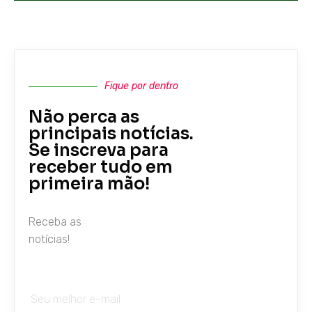
Fique por dentro
Não perca as
principais notícias.
Se inscreva para
receber tudo em
primeira mão!
Receba as
notícias!