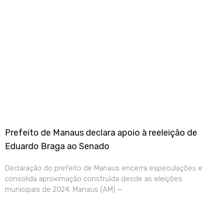
Prefeito de Manaus declara apoio à reeleição de
Eduardo Braga ao Senado
Declaração do prefeito de Manaus encerra especulações e
consolida aproximação construída desde as eleições
municipais de 2024. Manaus (AM) —