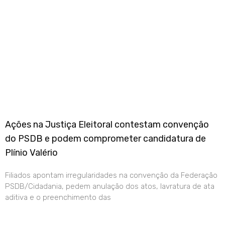
Ações na Justiça Eleitoral contestam convenção
do PSDB e podem comprometer candidatura de
Plínio Valério
Filiados apontam irregularidades na convenção da Federação
PSDB/Cidadania, pedem anulação dos atos, lavratura de ata
aditiva e o preenchimento das