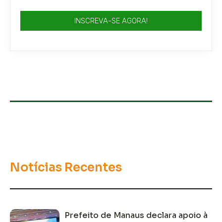
INSCREVA-SE AGORA!
Notícias Recentes
Prefeito de Manaus declara apoio à