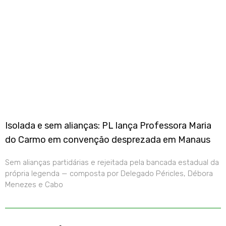
Isolada e sem alianças: PL lança Professora Maria
do Carmo em convenção desprezada em Manaus
Sem alianças partidárias e rejeitada pela bancada estadual da
própria legenda — composta por Delegado Péricles, Débora
Menezes e Cabo