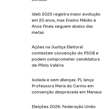
Ideb 2025 registra maior evolução
em 20 anos, mas Ensino Médio e
Anos Finais seguem abaixo das
metas
Ações na Justiça Eleitoral
contestam convenção do PSDB e
podem comprometer candidatura
de Plínio Valério
Isolada e sem alianças: PL lança
Professora Maria do Carmo em
convenção desprezada em Manaus
Eleições 2026: Federação União