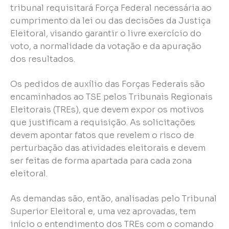
tribunal requisitará Força Federal necessária ao
cumprimento da lei ou das decisões da Justiça
Eleitoral, visando garantir o livre exercício do
voto, a normalidade da votação e da apuração
dos resultados.
Os pedidos de auxílio das Forças Federais são
encaminhados ao TSE pelos Tribunais Regionais
Eleitorais (TREs), que devem expor os motivos
que justificam a requisição. As solicitações
devem apontar fatos que revelem o risco de
perturbação das atividades eleitorais e devem
ser feitas de forma apartada para cada zona
eleitoral.
As demandas são, então, analisadas pelo Tribunal
Superior Eleitoral e, uma vez aprovadas, tem
início o entendimento dos TREs com o comando