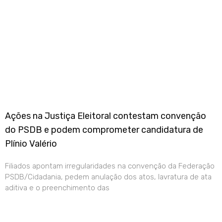
Ações na Justiça Eleitoral contestam convenção
do PSDB e podem comprometer candidatura de
Plínio Valério
Filiados apontam irregularidades na convenção da Federação
PSDB/Cidadania, pedem anulação dos atos, lavratura de ata
aditiva e o preenchimento das