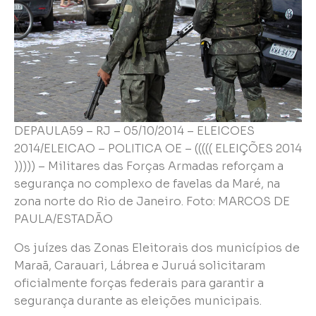
DEPAULA59 – RJ – 05/10/2014 – ELEICOES
2014/ELEICAO – POLITICA OE – ((((( ELEIÇÕES 2014
))))) – Militares das Forças Armadas reforçam a
segurança no complexo de favelas da Maré, na
zona norte do Rio de Janeiro. Foto: MARCOS DE
PAULA/ESTADÃO
Os juízes das Zonas Eleitorais dos municípios de
Maraã, Carauari, Lábrea e Juruá solicitaram
oficialmente forças federais para garantir a
segurança durante as eleições municipais.