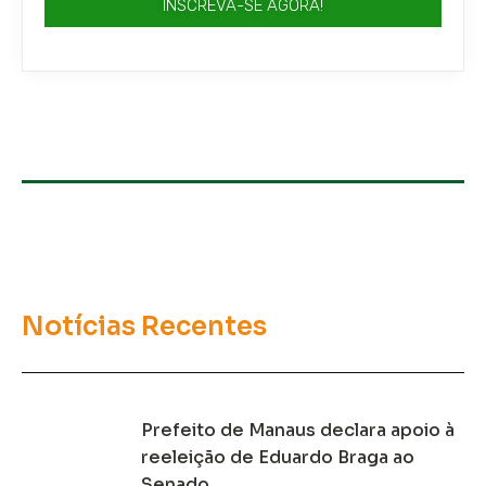
INSCREVA-SE AGORA!
Notícias Recentes
Prefeito de Manaus declara apoio à
reeleição de Eduardo Braga ao
Senado