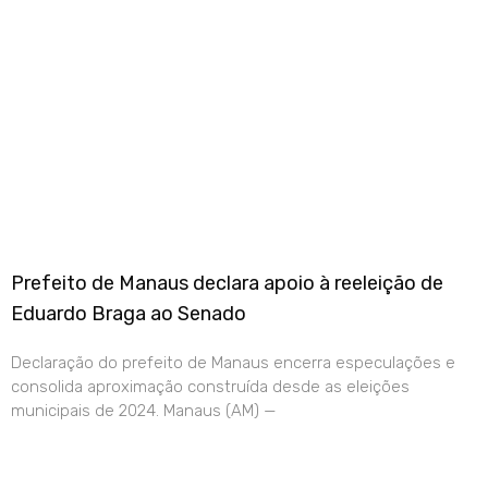
Prefeito de Manaus declara apoio à reeleição de
Eduardo Braga ao Senado
Declaração do prefeito de Manaus encerra especulações e
consolida aproximação construída desde as eleições
municipais de 2024. Manaus (AM) —