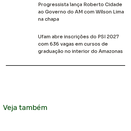
Progressista lança Roberto Cidade
ao Governo do AM com Wilson Lima
na chapa
Ufam abre inscrições do PSI 2027
com 636 vagas em cursos de
graduação no interior do Amazonas
Veja também