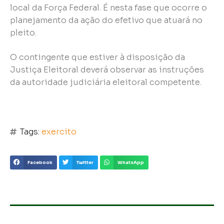
local da Força Federal. É nesta fase que ocorre o
planejamento da ação do efetivo que atuará no
pleito.
O contingente que estiver à disposição da
Justiça Eleitoral deverá observar as instruções
da autoridade judiciária eleitoral competente.
Tags:
exercito
Facebook
Twitter
WhatsApp