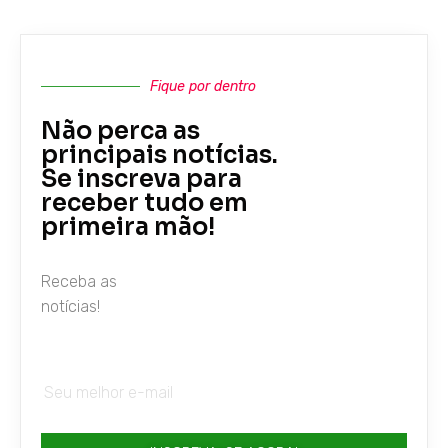
Fique por dentro
Não perca as
principais notícias.
Se inscreva para
receber tudo em
primeira mão!
Receba as
notícias!