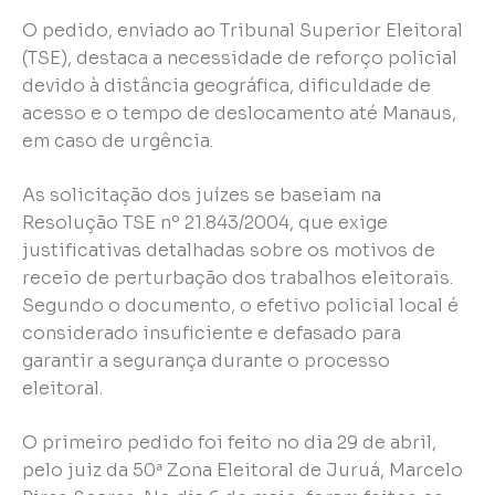
O pedido, enviado ao Tribunal Superior Eleitoral
(TSE), destaca a necessidade de reforço policial
devido à distância geográfica, dificuldade de
acesso e o tempo de deslocamento até Manaus,
em caso de urgência.
As solicitação dos juízes se baseiam na
Resolução TSE nº 21.843/2004, que exige
justificativas detalhadas sobre os motivos de
receio de perturbação dos trabalhos eleitorais.
Segundo o documento, o efetivo policial local é
considerado insuficiente e defasado para
garantir a segurança durante o processo
eleitoral.
O primeiro pedido foi feito no dia 29 de abril,
pelo juiz da 50ª Zona Eleitoral de Juruá, Marcelo