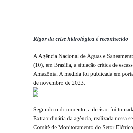
Rigor da crise hidrológica é reconhecido
A Agência Nacional de Águas e Saneamento 
(10), em Brasília, a situação crítica de esca
Amazônia. A medida foi publicada em port
de novembro de 2023.
Segundo o documento, a decisão foi tomada
Extraordinária da agência, realizada nessa s
Comitê de Monitoramento do Setor Elétrico 