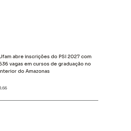
Ufam abre inscrições do PSI 2027 com
636 vagas em cursos de graduação no
interior do Amazonas