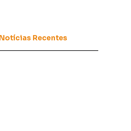
Notícias Recentes