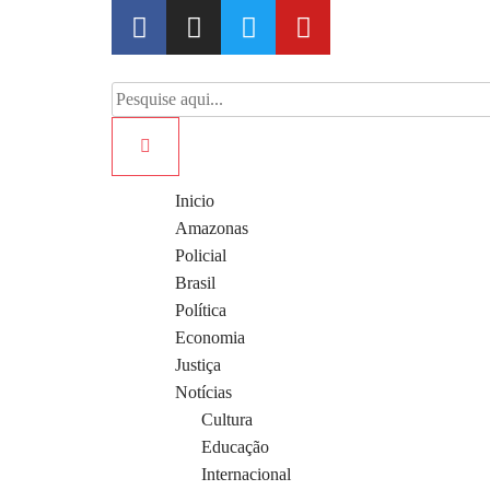
Inicio
Amazonas
Policial
Brasil
Política
Economia
Justiça
Notícias
Cultura
Educação
Internacional