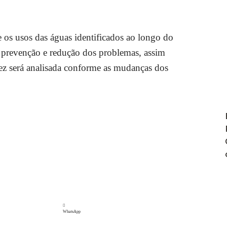
 os usos das águas identificados ao longo do
 prevenção e redução dos problemas, assim
ez será analisada conforme as mudanças dos
WhatsApp