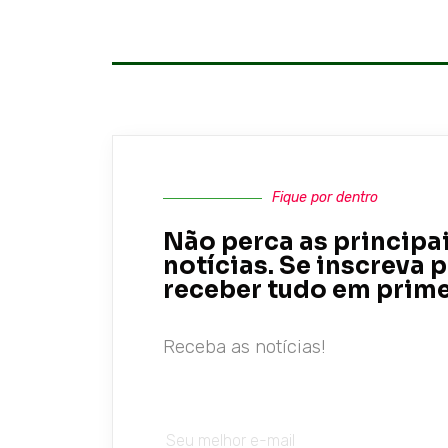
Fique por dentro
Não perca as principa
notícias. Se inscreva 
receber tudo em prim
Receba as notícias!