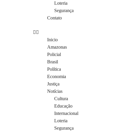
Loteria
Segurança
Contato
Inicio
Amazonas
Policial
Brasil
Política
Economia
Justiça
Notícias
Cultura
Educação
Internacional
Loteria
Segurança