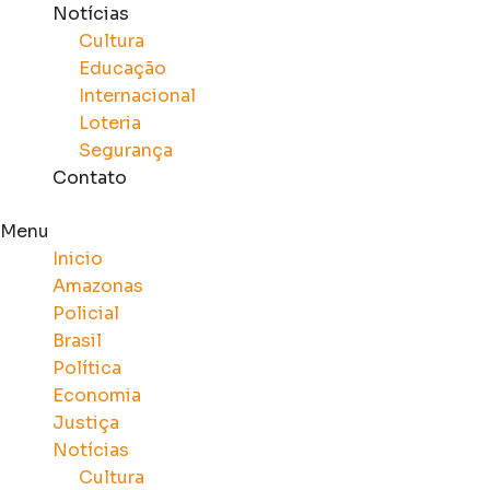
Notícias
Cultura
Educação
Internacional
Loteria
Segurança
Contato
Menu
Inicio
Amazonas
Policial
Brasil
Política
Economia
Justiça
Notícias
Cultura