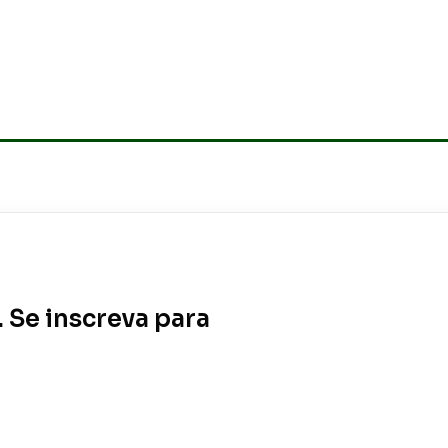
. Se inscreva para