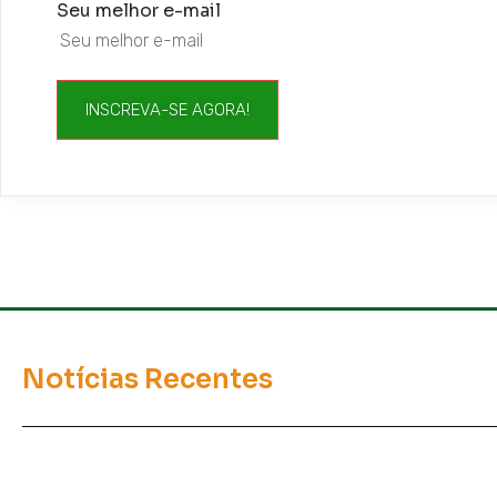
Seu melhor e-mail
INSCREVA-SE AGORA!
Notícias Recentes