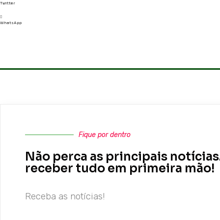
Twitter
WhatsApp
Fique por dentro
Não perca as principais notícias
receber tudo em primeira mão!
Receba as notícias!