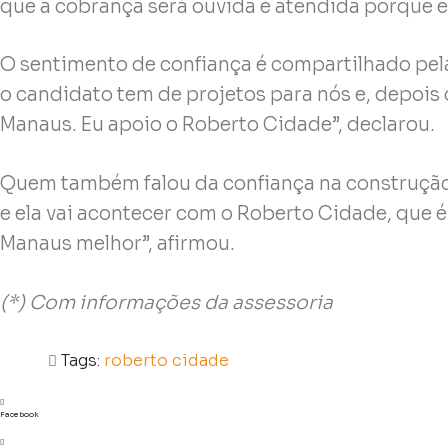
que a cobrança será ouvida e atendida porque e
O sentimento de confiança é compartilhado pela
o candidato tem de projetos para nós e, depois 
Manaus. Eu apoio o Roberto Cidade”, declarou.
Quem também falou da confiança na construção 
e ela vai acontecer com o Roberto Cidade, que
Manaus melhor”, afirmou.
(*) Com informações da assessoria
Tags:
roberto cidade
Facebook