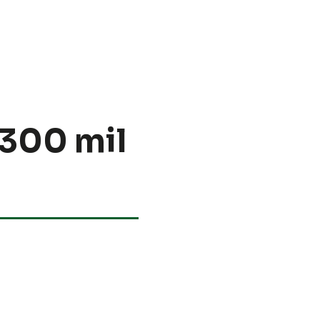
 300 mil