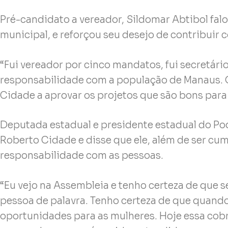
Pré-candidato a vereador, Sildomar Abtibol fa
municipal, e reforçou seu desejo de contribuir 
“Fui vereador por cinco mandatos, fui secretári
responsabilidade com a população de Manaus. Qu
Cidade a aprovar os projetos que são bons para 
Deputada estadual e presidente estadual do Po
Roberto Cidade e disse que ele, além de ser cum
responsabilidade com as pessoas.
“Eu vejo na Assembleia e tenho certeza de que
pessoa de palavra. Tenho certeza de que quando e
oportunidades para as mulheres. Hoje essa cobr