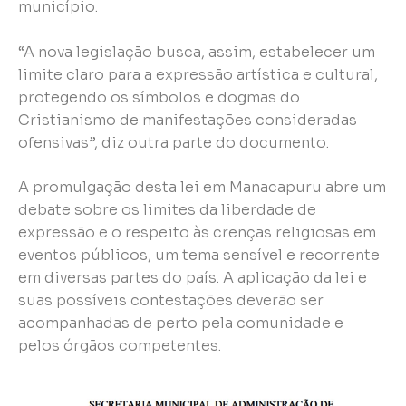
município.
“A nova legislação busca, assim, estabelecer um
limite claro para a expressão artística e cultural,
protegendo os símbolos e dogmas do
Cristianismo de manifestações consideradas
ofensivas”, diz outra parte do documento.
A promulgação desta lei em Manacapuru abre um
debate sobre os limites da liberdade de
expressão e o respeito às crenças religiosas em
eventos públicos, um tema sensível e recorrente
em diversas partes do país. A aplicação da lei e
suas possíveis contestações deverão ser
acompanhadas de perto pela comunidade e
pelos órgãos competentes.