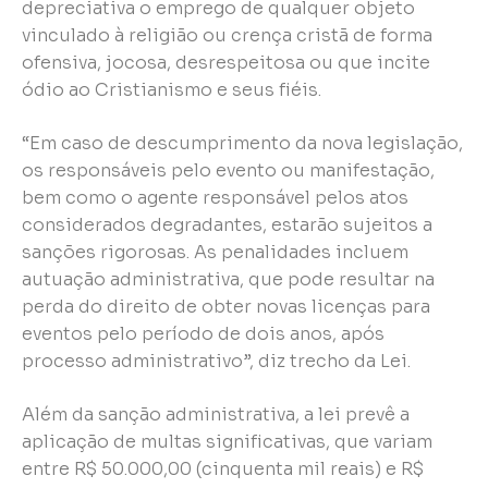
depreciativa o emprego de qualquer objeto
vinculado à religião ou crença cristã de forma
ofensiva, jocosa, desrespeitosa ou que incite
ódio ao Cristianismo e seus fiéis.
“Em caso de descumprimento da nova legislação,
os responsáveis pelo evento ou manifestação,
bem como o agente responsável pelos atos
considerados degradantes, estarão sujeitos a
sanções rigorosas. As penalidades incluem
autuação administrativa, que pode resultar na
perda do direito de obter novas licenças para
eventos pelo período de dois anos, após
processo administrativo”, diz trecho da Lei.
Além da sanção administrativa, a lei prevê a
aplicação de multas significativas, que variam
entre R$ 50.000,00 (cinquenta mil reais) e R$