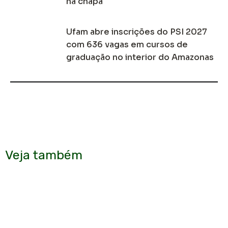
na chapa
Ufam abre inscrições do PSI 2027
com 636 vagas em cursos de
graduação no interior do Amazonas
Veja também