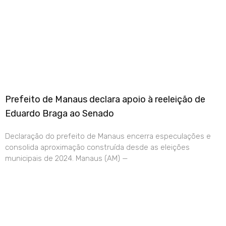
Prefeito de Manaus declara apoio à reeleição de
Eduardo Braga ao Senado
Declaração do prefeito de Manaus encerra especulações e
consolida aproximação construída desde as eleições
municipais de 2024. Manaus (AM) —