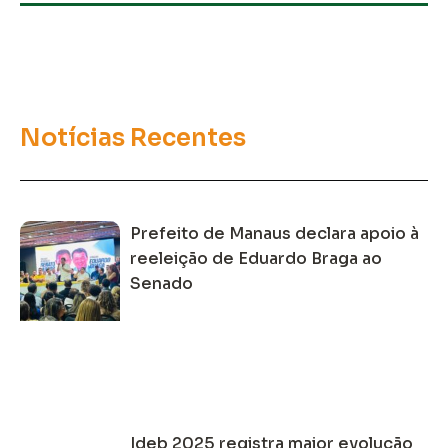
Notícias Recentes
Prefeito de Manaus declara apoio à
reeleição de Eduardo Braga ao
Senado
Ideb 2025 registra maior evolução