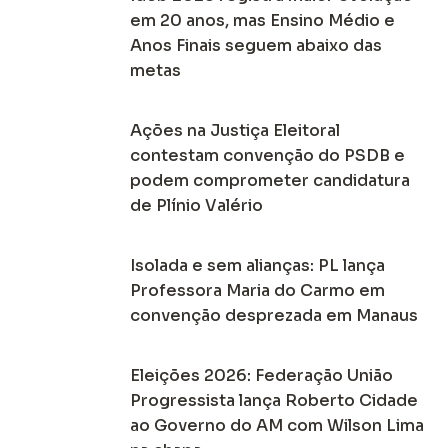
em 20 anos, mas Ensino Médio e
Anos Finais seguem abaixo das
metas
Ações na Justiça Eleitoral
contestam convenção do PSDB e
podem comprometer candidatura
de Plínio Valério
Isolada e sem alianças: PL lança
Professora Maria do Carmo em
convenção desprezada em Manaus
Eleições 2026: Federação União
Progressista lança Roberto Cidade
ao Governo do AM com Wilson Lima