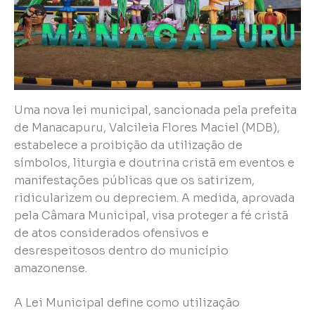
Uma nova lei municipal, sancionada pela prefeita
de Manacapuru, Valcileia Flores Maciel (MDB),
estabelece a proibição da utilização de
símbolos, liturgia e doutrina cristã em eventos e
manifestações públicas que os satirizem,
ridicularizem ou depreciem. A medida, aprovada
pela Câmara Municipal, visa proteger a fé cristã
de atos considerados ofensivos e
desrespeitosos dentro do município
amazonense.
A Lei Municipal define como utilização