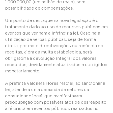
1.000.000,00 (um milhão de reais), sem
possibilidade de compensações.
Um ponto de destaque na nova legislação é o
tratamento dado ao uso de recursos públicos em
eventos que venham a infringir a lei. Caso haja
utilização de verbas públicas, seja de forma
direta, por meio de subvenções ou renúncia de
receitas, além da multa estabelecida, será
obrigatória a devolução integral dos valores
recebidos, devidamente atualizados e corrigidos
monetariamente.
A prefeita Valcileia Flores Maciel, ao sancionar a
lei, atende a uma demanda de setores da
comunidade local, que manifestavam
preocupação com possíveis atos de desrespeito
à fé cristã em eventos públicos realizados no