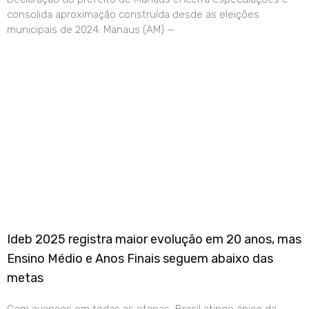
consolida aproximação construída desde as eleições
municipais de 2024. Manaus (AM) —
Ideb 2025 registra maior evolução em 20 anos, mas
Ensino Médio e Anos Finais seguem abaixo das
metas