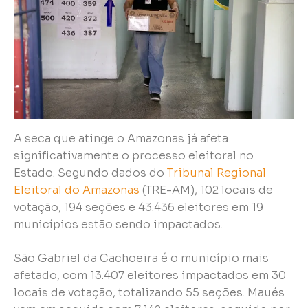
A seca que atinge o Amazonas já afeta
significativamente o processo eleitoral no
Estado. Segundo dados do
Tribunal Regional
Eleitoral do Amazonas
(TRE-AM), 102 locais de
votação, 194 seções e 43.436 eleitores em 19
municípios estão sendo impactados.
São Gabriel da Cachoeira é o município mais
afetado, com 13.407 eleitores impactados em 30
locais de votação, totalizando 55 seções. Maués