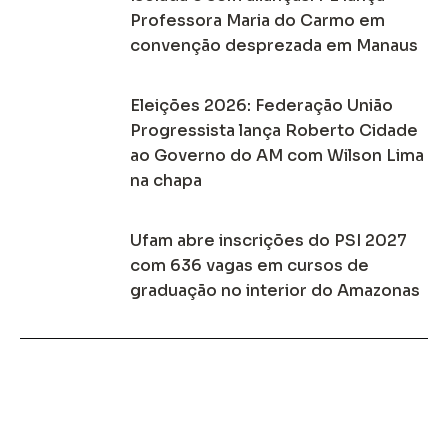
Professora Maria do Carmo em
convenção desprezada em Manaus
Eleições 2026: Federação União
Progressista lança Roberto Cidade
ao Governo do AM com Wilson Lima
na chapa
Ufam abre inscrições do PSI 2027
com 636 vagas em cursos de
graduação no interior do Amazonas