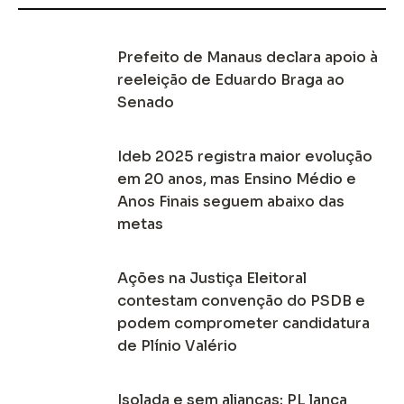
Prefeito de Manaus declara apoio à
reeleição de Eduardo Braga ao
Senado
Ideb 2025 registra maior evolução
em 20 anos, mas Ensino Médio e
Anos Finais seguem abaixo das
metas
Ações na Justiça Eleitoral
contestam convenção do PSDB e
podem comprometer candidatura
de Plínio Valério
Isolada e sem alianças: PL lança