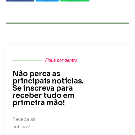
Fique por dentro
Não perca as
principais notícias.
Se inscreva para
receber tudo em
primeira mão!
Receba as
notícias!