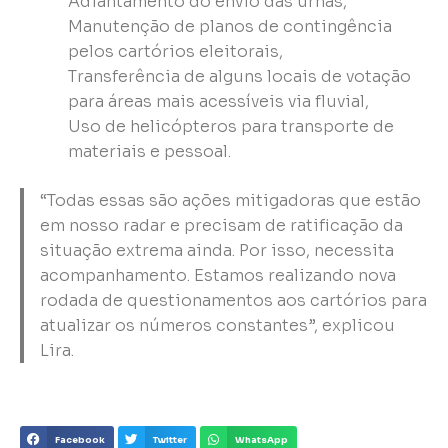
Adiantamento do envio das urnas,
Manutenção de planos de contingência
pelos cartórios eleitorais,
Transferência de alguns locais de votação
para áreas mais acessíveis via fluvial,
Uso de helicópteros para transporte de
materiais e pessoal.
“Todas essas são ações mitigadoras que estão
em nosso radar e precisam de ratificação da
situação extrema ainda. Por isso, necessita
acompanhamento. Estamos realizando nova
rodada de questionamentos aos cartórios para
atualizar os números constantes”, explicou
Lira.
Facebook
Twitter
WhatsApp