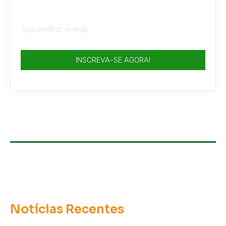
INSCREVA-SE AGORA!
Notícias Recentes