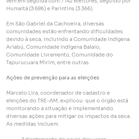
vem em seguida com 7.142 eleitores, seguido por
Humaitá (3.686) e Parintins (3.366).
Em São Gabriel da Cachoeira, diversas
comunidades estão enfrentando dificuldades
devido à seca, incluindo a Comunidade Indígena
Ariabú, Comunidade Indígena Balaio,
Comunidade Livramento, Comunidade do
Tapurucuara Mirim, entre outras.
Ações de prevenção para as eleições
Marcelo Lira, coordenador de cadastro e
eleições do TRE-AM, explicou que o órgão está
monitorando a situação e implementando
diversas ações para mitigar os impactos da seca.
As medidas incluem.