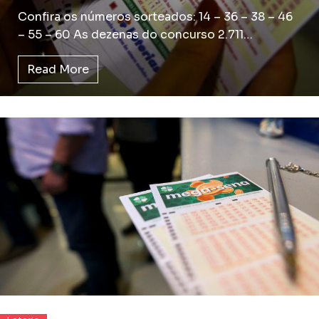
Confira os números sorteados: 14 – 36 – 38 – 46
– 55 – 60 As dezenas do concurso 2.711…
Read More