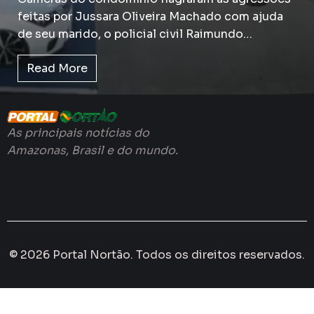
feitas por Jussara Oliveira Machado com ajuda
de seu marido, o policial civil Raimundo…
Read More
As principais notícias do
Amazonas, Brasil e do mundo.
© 2026 Portal Nortão. Todos os direitos reservados.