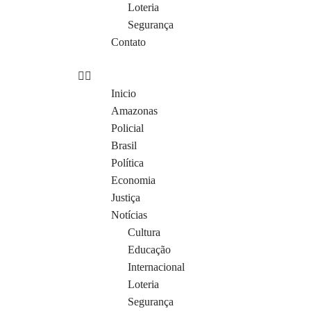
Loteria
Segurança
Contato
Inicio
Amazonas
Policial
Brasil
Política
Economia
Justiça
Notícias
Cultura
Educação
Internacional
Loteria
Segurança