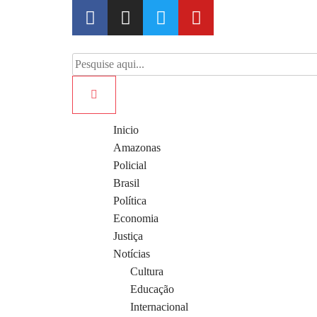
Inicio
Amazonas
Policial
Brasil
Política
Economia
Justiça
Notícias
Cultura
Educação
Internacional