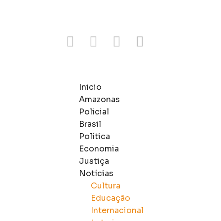
Inicio
Amazonas
Policial
Brasil
Política
Economia
Justiça
Notícias
Cultura
Educação
Internacional