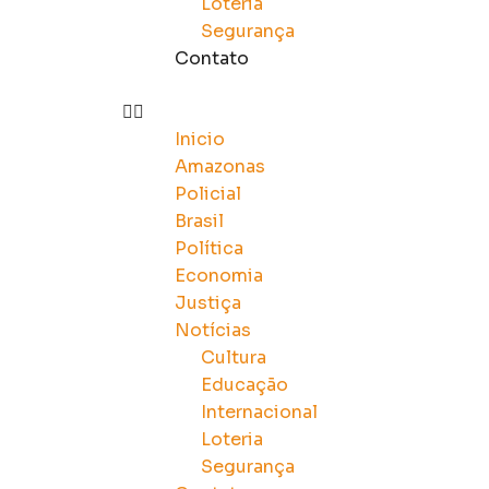
Loteria
Segurança
Contato
Inicio
Amazonas
Policial
Brasil
Política
Economia
Justiça
Notícias
Cultura
Educação
Internacional
Loteria
Segurança