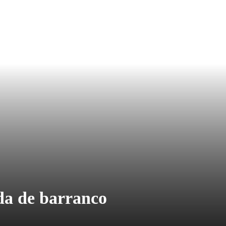
da de barranco