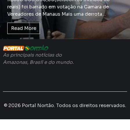
reais) foi barrado em votação na Camara de
Vereadores de Manaus Mais uma derrota…
Read More
As principais notícias do
Amazonas, Brasil e do mundo.
© 2026 Portal Nortão. Todos os direitos reservados.