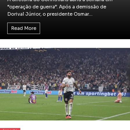
“operação de guerra”. Após a demissão de
Dorival Júnior, o presidente Osmar…
Read More