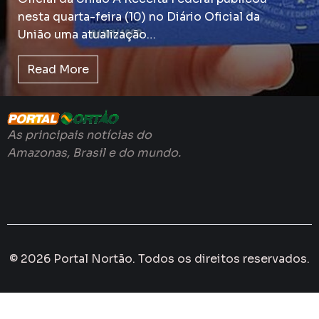
nesta quarta-feira (10) no Diário Oficial da
União uma atualização…
Read More
As principais notícias do
Amazonas, Brasil e do mundo.
© 2026 Portal Nortão. Todos os direitos reservados.