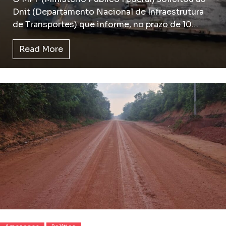
Dnit (Departamento Nacional de Infraestrutura
de Transportes) que informe, no prazo de 10…
Read More