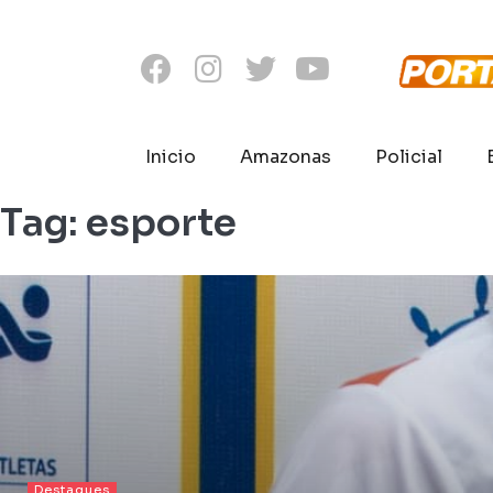
Inicio
Amazonas
Policial
Tag:
esporte
Destaques