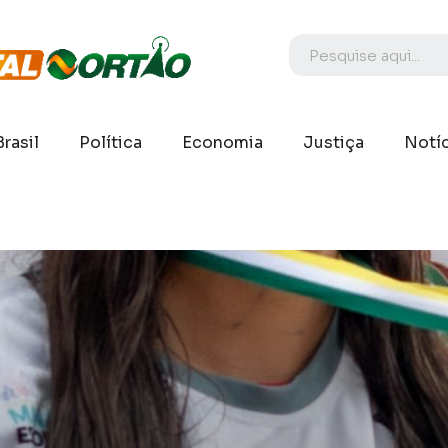
Brasil
Política
Economia
Justiça
Notíc