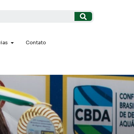
ias
Contato