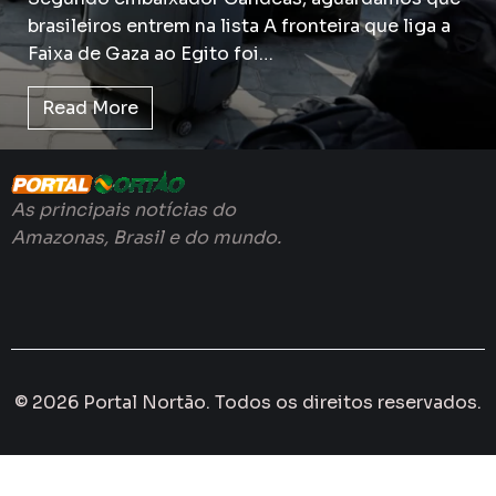
brasileiros entrem na lista A fronteira que liga a
Faixa de Gaza ao Egito foi…
Read More
As principais notícias do
Amazonas, Brasil e do mundo.
© 2026 Portal Nortão. Todos os direitos reservados.