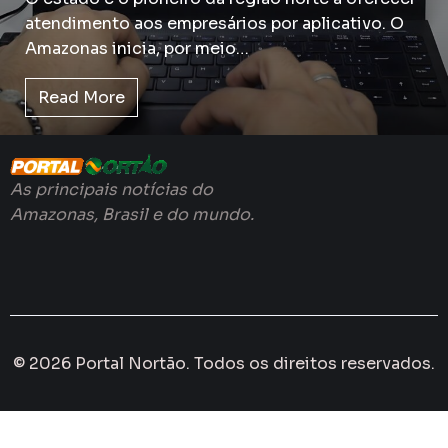
atendimento aos empresários por aplicativo. O
Amazonas inicia, por meio…
Read More
As principais notícias do
Amazonas, Brasil e do mundo.
© 2026 Portal Nortão. Todos os direitos reservados.