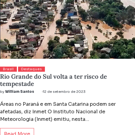
Brasil
Destaques
Rio Grande do Sul volta a ter risco de
tempestade
by
William Santos
12 de setembro de 2023
Áreas no Paraná e em Santa Catarina podem ser
afetadas, diz Inmet O Instituto Nacional de
Meteorologia (Inmet) emitiu, nesta…
Read More