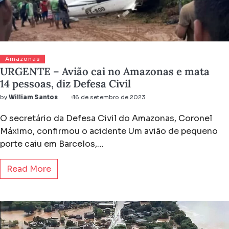
Amazonas
URGENTE – Avião cai no Amazonas e mata
14 pessoas, diz Defesa Civil
by
William Santos
16 de setembro de 2023
O secretário da Defesa Civil do Amazonas, Coronel
Máximo, confirmou o acidente Um avião de pequeno
porte caiu em Barcelos,…
Read More