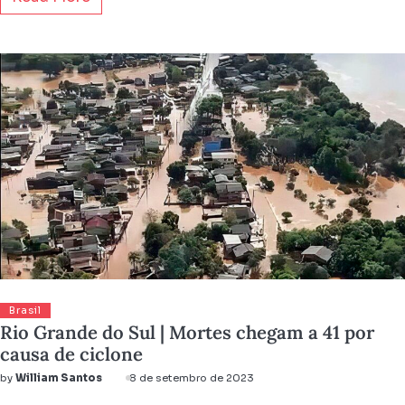
Brasil
Rio Grande do Sul | Mortes chegam a 41 por
causa de ciclone
by
William Santos
8 de setembro de 2023