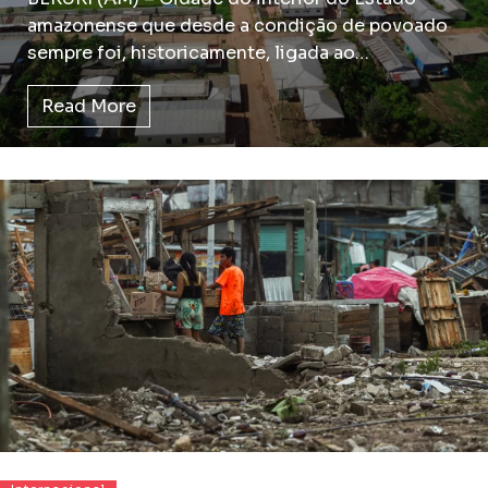
amazonense que desde a condição de povoado
sempre foi, historicamente, ligada ao…
Read More