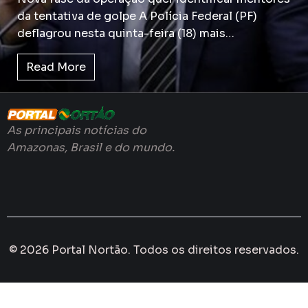
da tentativa de golpe A Polícia Federal (PF)
deflagrou nesta quinta-feira (18) mais…
Read More
As principais notícias do
Amazonas, Brasil e do mundo.
© 2026 Portal Nortão. Todos os direitos reservados.