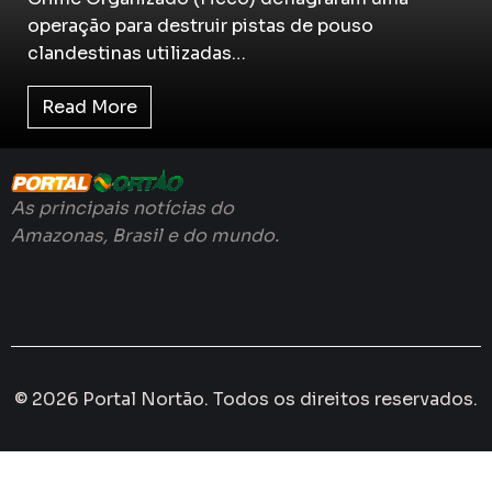
operação para destruir pistas de pouso
clandestinas utilizadas…
Read More
As principais notícias do
Amazonas, Brasil e do mundo.
© 2026 Portal Nortão. Todos os direitos reservados.