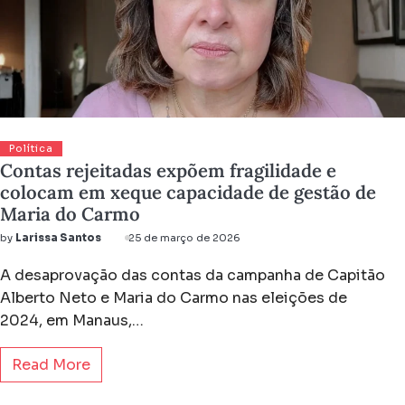
Política
Contas rejeitadas expõem fragilidade e
colocam em xeque capacidade de gestão de
Maria do Carmo
by
Larissa Santos
25 de março de 2026
A desaprovação das contas da campanha de Capitão
Alberto Neto e Maria do Carmo nas eleições de
2024, em Manaus,…
Read More