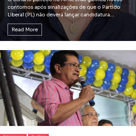
contornos após sinalizações de que o Partido
Liberal (PL) não deverá lançar candidatura…
Read More