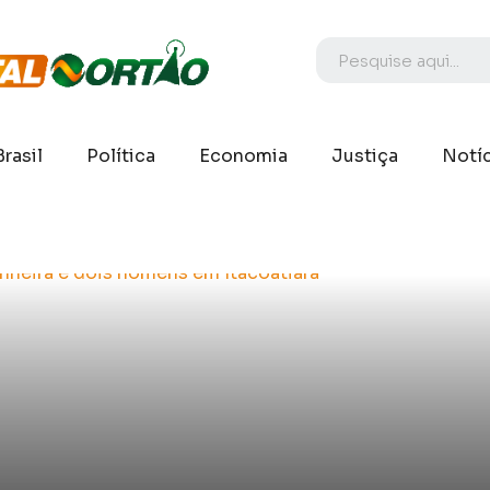
Brasil
Política
Economia
Justiça
Notíc