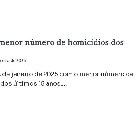
 menor número de homicídios dos
ereiro de 2025
 de janeiro de 2025 com o menor número de
 dos últimos 18 anos.…