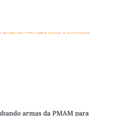
oubando armas da PMAM para