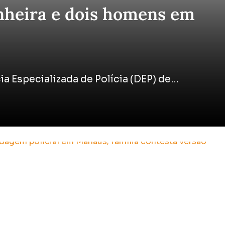
anheira e dois homens em
cia Especializada de Polícia (DEP) de…