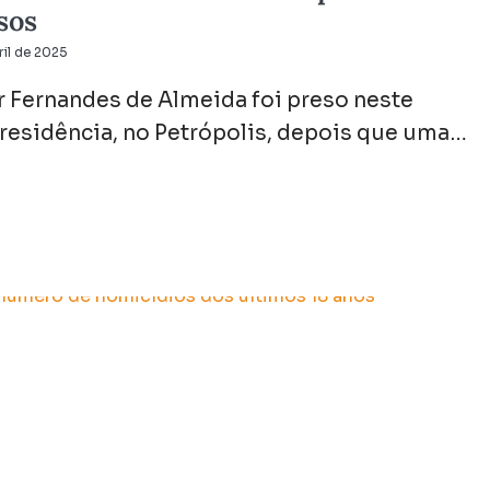
sos
ril de 2025
 Fernandes de Almeida foi preso neste
residência, no Petrópolis, depois que uma…