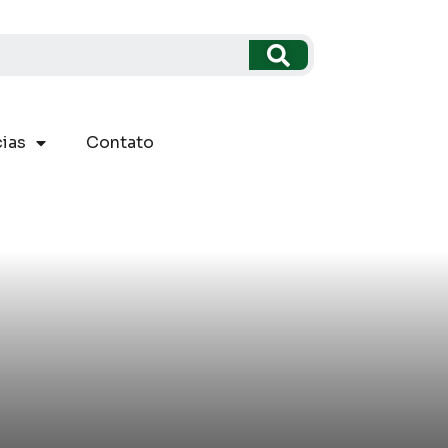
ias
Contato