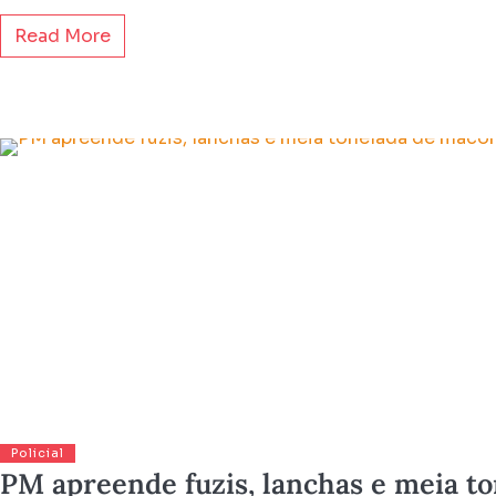
Read More
Policial
PM apreende fuzis, lanchas e meia to