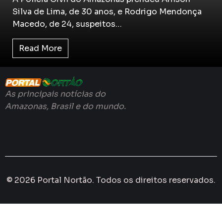
Silva de Lima, de 30 anos, e Rodrigo Mendonça
Macedo, de 24, suspeitos…
Read More
As principais notícias do
Amazonas, Brasil e do mundo.
© 2026 Portal Nortão. Todos os direitos reservados.