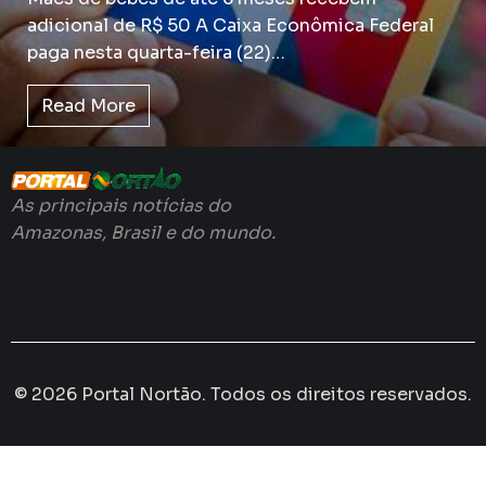
adicional de R$ 50 A Caixa Econômica Federal
paga nesta quarta-feira (22)…
Read More
As principais notícias do
Amazonas, Brasil e do mundo.
© 2026 Portal Nortão. Todos os direitos reservados.