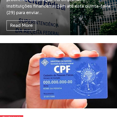
instituições financeiras têm até esta quinta-feira
(29) para enviar…
Read More