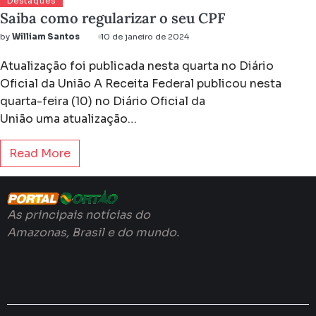
Destaques
Saiba como regularizar o seu CPF
by
William Santos
10 de janeiro de 2024
Atualização foi publicada nesta quarta no Diário
Oficial da União A Receita Federal publicou nesta
quarta-feira (10) no Diário Oficial da
União uma atualização…
Read More
As principais notícias do
Amazonas, Brasil e do mundo.