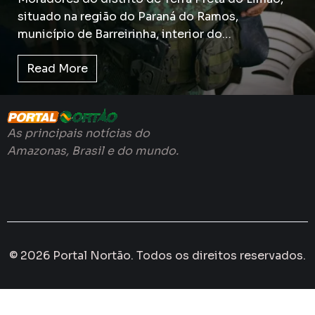
situado na região do Paraná do Ramos,
município de Barreirinha, interior do…
Read More
As principais notícias do
Amazonas, Brasil e do mundo.
© 2026 Portal Nortão. Todos os direitos reservados.