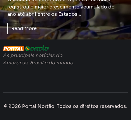
registrou o maior crescimento acumulado do
ano até abril entre os Estados…
Read More
As principais notícias do
Amazonas, Brasil e do mundo.
© 2026 Portal Nortão. Todos os direitos reservados.