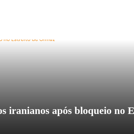
s iranianos após bloqueio no 