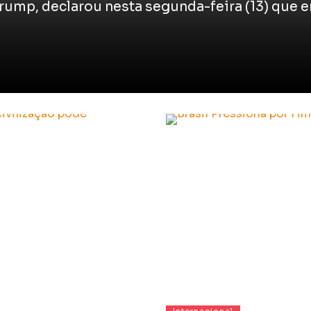
rump, declarou nesta segunda-feira (13) que 