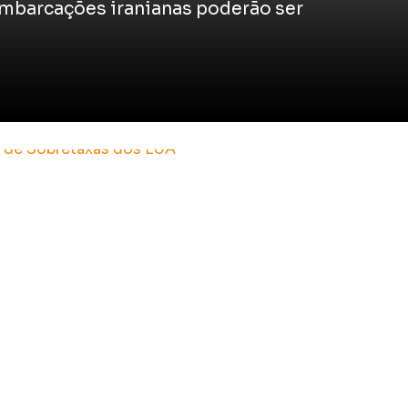
embarcações iranianas poderão ser