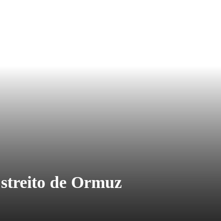
Estreito de Ormuz