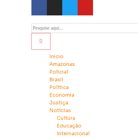
Inicio
Amazonas
Policial
Brasil
Política
Economia
Justiça
Notícias
Cultura
Educação
Internacional