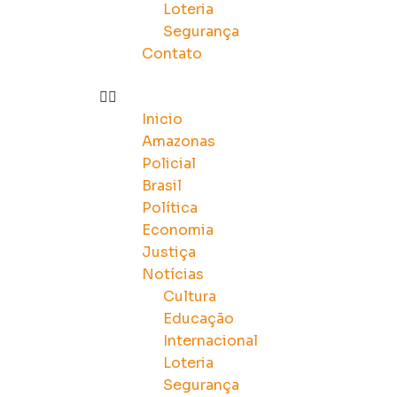
Loteria
Segurança
Contato
Inicio
Amazonas
Policial
Brasil
Política
Economia
Justiça
Notícias
Cultura
Educação
Internacional
Loteria
Segurança