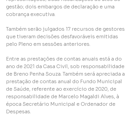
gestão; dois embargos de declaração e uma
cobrança executiva.
Também serão julgados 17 recursos de gestores
que tiveram decisões desfavoráveis emitidas
pelo Pleno em sessões anteriores.
Entre as prestações de contas anuais está a do
ano de 2021 da Casa Civil, sob responsabilidade
de Breno Penha Souza. Também será apreciada a
prestação de contas anual do Fundo Municipal
de Saúde, referente ao exercício de 2020, de
responsabilidade de Marcelo Magaldi Alves, à
época Secretário Municipal e Ordenador de
Despesas.