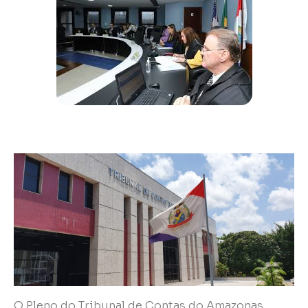
O Pleno do Tribunal de Contas do Amazonas