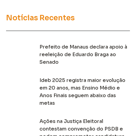
Notícias Recentes
Prefeito de Manaus declara apoio à
reeleição de Eduardo Braga ao
Senado
Ideb 2025 registra maior evolução
em 20 anos, mas Ensino Médio e
Anos Finais seguem abaixo das
metas
Ações na Justiça Eleitoral
contestam convenção do PSDB e