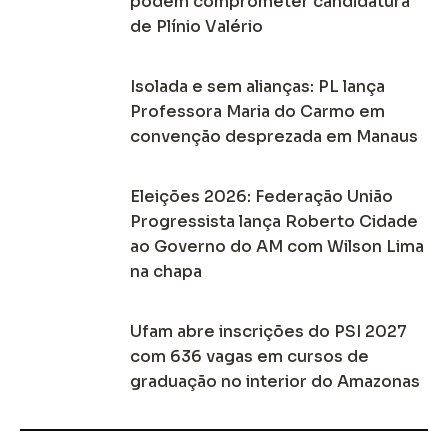
podem comprometer candidatura
de Plínio Valério
Isolada e sem alianças: PL lança
Professora Maria do Carmo em
convenção desprezada em Manaus
Eleições 2026: Federação União
Progressista lança Roberto Cidade
ao Governo do AM com Wilson Lima
na chapa
Ufam abre inscrições do PSI 2027
com 636 vagas em cursos de
graduação no interior do Amazonas