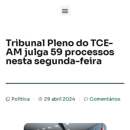
Tribunal Pleno do TCE-
AM julga 59 processos
nesta segunda-feira
Política
29 abril 2024
Comentários