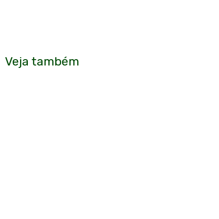
Veja também