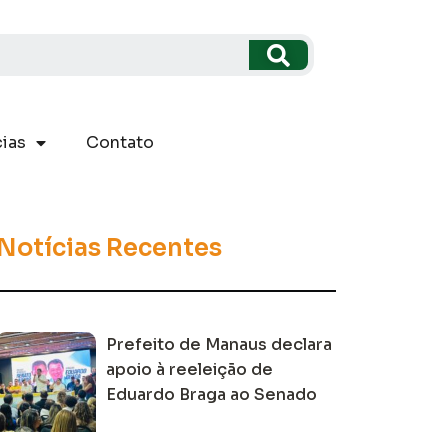
ias
Contato
Notícias Recentes
Prefeito de Manaus declara
apoio à reeleição de
Eduardo Braga ao Senado