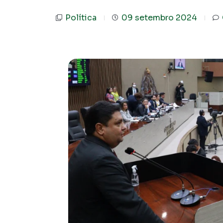
Política
09 setembro 2024