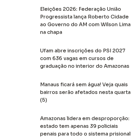
Eleições 2026: Federação União
Progressista lança Roberto Cidade
ao Governo do AM com Wilson Lima
na chapa
Ufam abre inscrições do PSI 2027
com 636 vagas em cursos de
graduação no interior do Amazonas
Manaus ficará sem água! Veja quais
bairros serão afetados nesta quarta
(5)
Amazonas lidera em desproporção:
estado tem apenas 39 policiais
penais para todo o sistema prisional