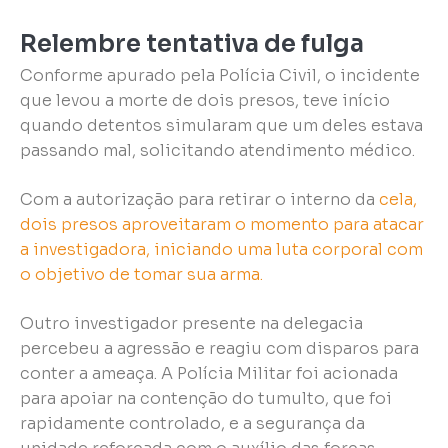
Relembre tentativa de fulga
Conforme apurado pela Polícia Civil, o incidente
que levou a morte de dois presos, teve início
quando detentos simularam que um deles estava
passando mal, solicitando atendimento médico.
Com a autorização para retirar o interno da
cela,
dois presos aproveitaram o momento para atacar
a investigadora, iniciando uma luta corporal com
o objetivo de tomar sua arma.
Outro investigador presente na delegacia
percebeu a agressão e reagiu com disparos para
conter a ameaça. A Polícia Militar foi acionada
para apoiar na contenção do tumulto, que foi
rapidamente controlado, e a segurança da