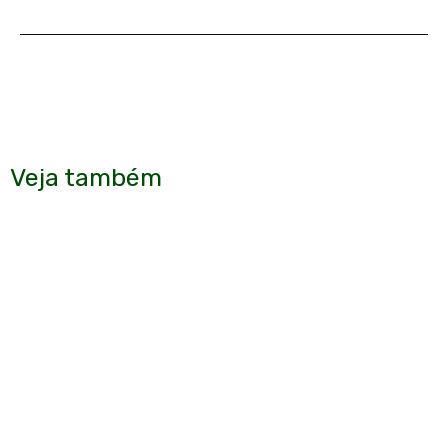
Veja também