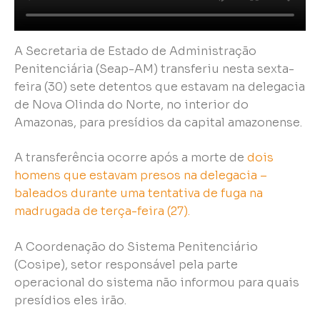
A Secretaria de Estado de Administração
Penitenciária (Seap-AM) transferiu nesta sexta-
feira (30) sete detentos que estavam na delegacia
de Nova Olinda do Norte, no interior do
Amazonas, para presídios da capital amazonense.
A transferência ocorre após a morte de
dois
homens que estavam presos na delegacia –
baleados durante uma tentativa de fuga na
madrugada de terça-feira (27).
A Coordenação do Sistema Penitenciário
(Cosipe), setor responsável pela parte
operacional do sistema não informou para quais
presídios eles irão.