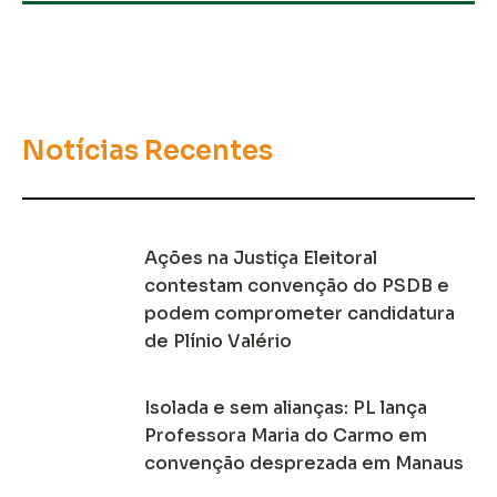
Notícias Recentes
Ações na Justiça Eleitoral
contestam convenção do PSDB e
podem comprometer candidatura
de Plínio Valério
Isolada e sem alianças: PL lança
Professora Maria do Carmo em
convenção desprezada em Manaus