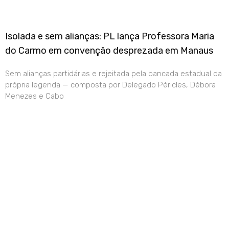
Isolada e sem alianças: PL lança Professora Maria
do Carmo em convenção desprezada em Manaus
Sem alianças partidárias e rejeitada pela bancada estadual da
própria legenda — composta por Delegado Péricles, Débora
Menezes e Cabo