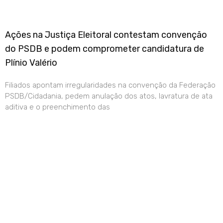
Ações na Justiça Eleitoral contestam convenção
do PSDB e podem comprometer candidatura de
Plínio Valério
Filiados apontam irregularidades na convenção da Federação
PSDB/Cidadania, pedem anulação dos atos, lavratura de ata
aditiva e o preenchimento das