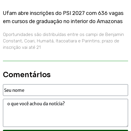
Ufam abre inscrições do PSI 2027 com 636 vagas
em cursos de graduação no interior do Amazonas
Oportunidades são distribuídas entre os campi de Benjamin
Constant, Coari, Humaitá, Itacoatiara e Parintins; prazo de
inscrição vai até 21
Comentários