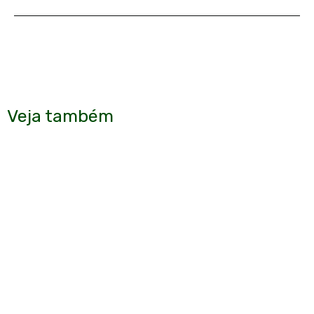
Veja também