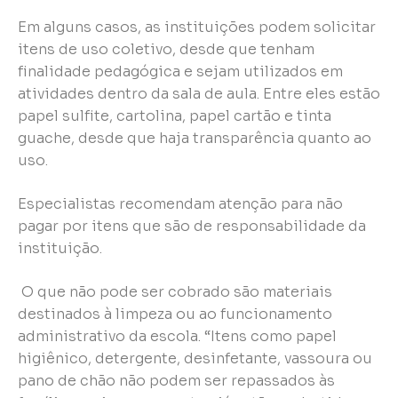
Em alguns casos, as instituições podem solicitar
itens de uso coletivo, desde que tenham
finalidade pedagógica e sejam utilizados em
atividades dentro da sala de aula. Entre eles estão
papel sulfite, cartolina, papel cartão e tinta
guache, desde que haja transparência quanto ao
uso.
Especialistas recomendam atenção para não
pagar por itens que são de responsabilidade da
instituição.
O que não pode ser cobrado são materiais
destinados à limpeza ou ao funcionamento
administrativo da escola. “Itens como papel
higiênico, detergente, desinfetante, vassoura ou
pano de chão não podem ser repassados às