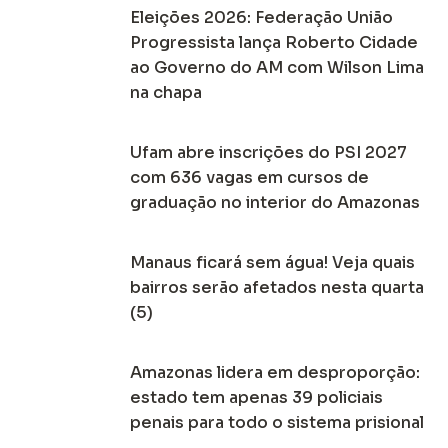
Eleições 2026: Federação União
Progressista lança Roberto Cidade
ao Governo do AM com Wilson Lima
na chapa
Ufam abre inscrições do PSI 2027
com 636 vagas em cursos de
graduação no interior do Amazonas
Manaus ficará sem água! Veja quais
bairros serão afetados nesta quarta
(5)
Amazonas lidera em desproporção:
estado tem apenas 39 policiais
penais para todo o sistema prisional