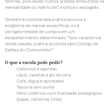
famílias, pois esses custos já estão embutidos na
mensalidade ou matrícula”, explica o advogado.
Também é considerada prática abusiva a
exigência de marcas específicas ou a
obrigatoriedade de compra em um
estabelecimento determinado. “Isso caracteriza
venda casada, prática proibida pelo Código de
Defesa do Consumidor”.
O que a escola pode pedir?
Cadernos e agendas
Lápis, canetas e giz de cera
Cola, régua e apontador
Tesoura sem ponta
Itens coletivos com finalidade pedagógica
(papel, cartolina, tinta)