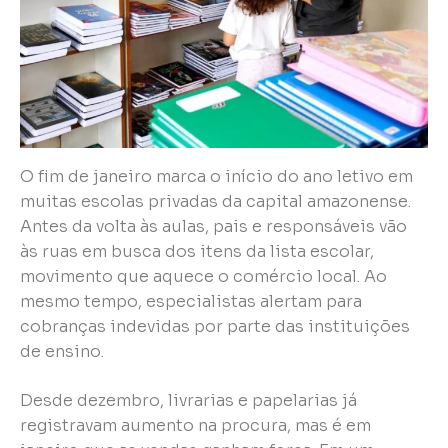
O fim de janeiro marca o início do ano letivo em
muitas escolas privadas da capital amazonense.
Antes da volta às aulas, pais e responsáveis vão
às ruas em busca dos itens da lista escolar,
movimento que aquece o comércio local. Ao
mesmo tempo, especialistas alertam para
cobranças indevidas por parte das instituições
de ensino.
Desde dezembro, livrarias e papelarias já
registravam aumento na procura, mas é em