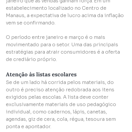
janeiro que as vendas ganham força. Em um
estabelecimento localizado no Centro de
Manaus, a expectativa de lucro acima da inflação
vem se confirmando.
O período entre janeiro e março é o mais
movimentado para o setor. Uma das principais
estratégias para atrair consumidores é a oferta
de crediário próprio.
Atenção às listas escolares
Se de um lado há corrida pelos materiais, do
outro é preciso atenção redobrada aos itens
exigidos pelas escolas. A lista deve conter
exclusivamente materiais de uso pedagógico
individual, como cadernos, lápis, canetas,
agendas, giz de cera, cola, régua, tesoura sem
ponta e apontador.