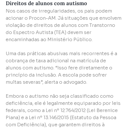
Direitos de alunos com autismo
Nos casos de irregularidades, os pais podem
acionar o Procon-AM. Já situações que envolvem
violação de direitos de alunos com Transtorno
do Espectro Autista (TEA) devem ser
encaminhadas ao Ministério Público.
Uma das práticas abusivas mais recorrentes é a
cobrança de taxa adicional na matrícula de
alunos com autismo. “Isso fere diretamente o
princípio da inclusão. A escola pode sofrer
multas severas”, alerta o advogado.
Embora o autismo não seja classificado como
deficiência, ele é legalmente equiparado por leis
federais, como a Lei nº 12.764/2012 (Lei Berenice
Piana) e a Lei nº 13.146/2015 (Estatuto da Pessoa
com Deficiência), que garantem direitos à