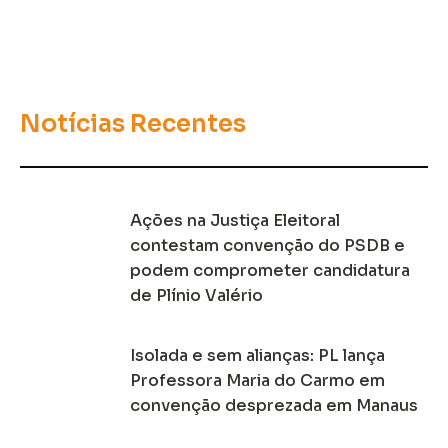
Notícias Recentes
Ações na Justiça Eleitoral
contestam convenção do PSDB e
podem comprometer candidatura
de Plínio Valério
Isolada e sem alianças: PL lança
Professora Maria do Carmo em
convenção desprezada em Manaus