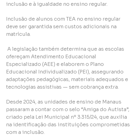
inclusão e à igualdade no ensino regular.
Inclusão de alunos com TEA no ensino regular
deve ser garantida sem custos adicionais na
matrícula.
A legislação também determina que as escolas
ofereçam Atendimento Educacional
Especializado (AEE) e elaborem o Plano
Educacional Individualizado (PEI), assegurando
adaptações pedagógicas, materiais adequados e
tecnologias assistivas — sem cobrança extra.
Desde 2024, as unidades de ensino de Manaus
passaram a contar com o selo “Amiga do Autista”,
criado pela Lei Municipal nº 3.315/24, que auxilia
na identificação das instituições comprometidas
com a inclusão.