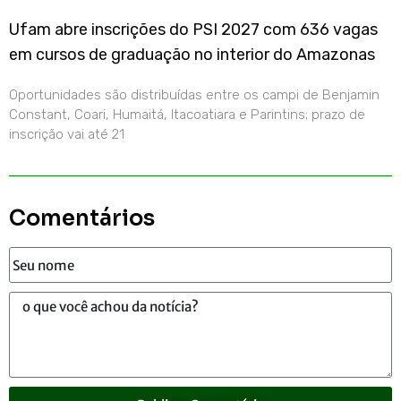
Ufam abre inscrições do PSI 2027 com 636 vagas
em cursos de graduação no interior do Amazonas
Oportunidades são distribuídas entre os campi de Benjamin
Constant, Coari, Humaitá, Itacoatiara e Parintins; prazo de
inscrição vai até 21
Comentários