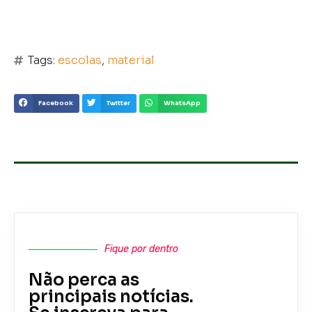
Tags:
escolas
,
material
Facebook
Twitter
WhatsApp
Fique por dentro
Não perca as
principais notícias.