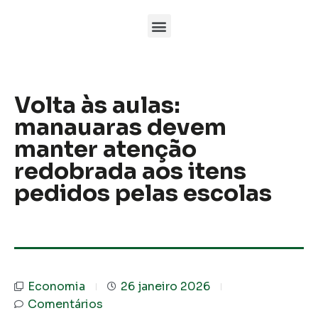
Volta às aulas:
manauaras devem
manter atenção
redobrada aos itens
pedidos pelas escolas
Economia
26 janeiro 2026
Comentários