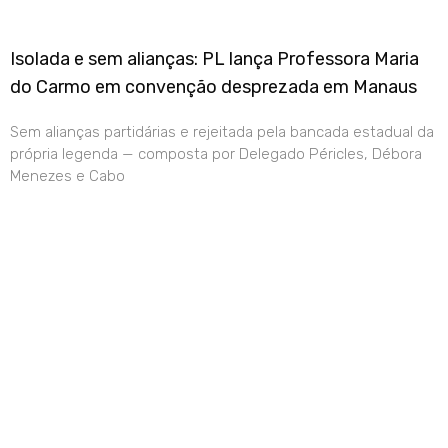
Isolada e sem alianças: PL lança Professora Maria
do Carmo em convenção desprezada em Manaus
Sem alianças partidárias e rejeitada pela bancada estadual da
própria legenda — composta por Delegado Péricles, Débora
Menezes e Cabo