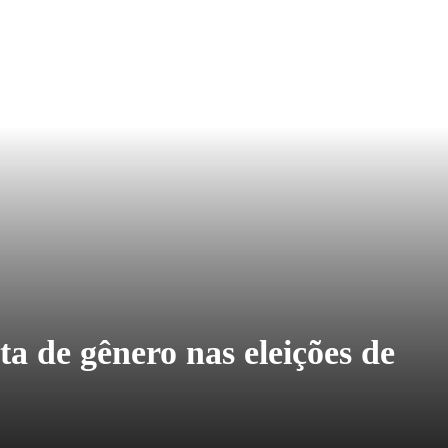
 de gênero nas eleições de