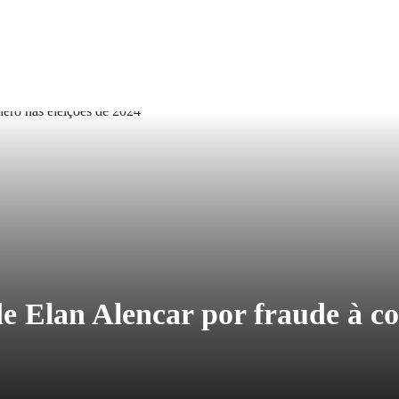
lan Alencar por fraude à cota