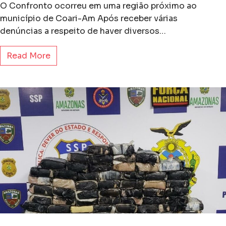
O Confronto ocorreu em uma região próximo ao
município de Coari-Am Após receber várias
denúncias a respeito de haver diversos…
Read More