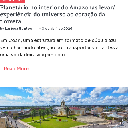
Amazonas
Planetário no interior do Amazonas levará
experiência do universo ao coração da
floresta
by
Larissa Santos
10 de abril de 2026
Em Coari, uma estrutura em formato de cúpula azul
vem chamando atenção por transportar visitantes a
uma verdadeira viagem pelo…
Read More