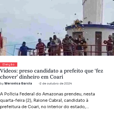
Eleição
Vídeos: preso candidato a prefeito que ‘fez
chover’ dinheiro em Coari
by
Weronica Garcia
2 de outubro de 2024
A Polícia Federal do Amazonas prendeu, nesta
quarta-feira (2), Raione Cabral, candidato à
prefeitura de Coari, no interior do estado,…