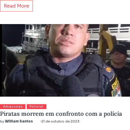
Read More
Amazonas
Policial
Piratas morrem em confronto com a polícia
by
William Santos
21 de outubro de 2023