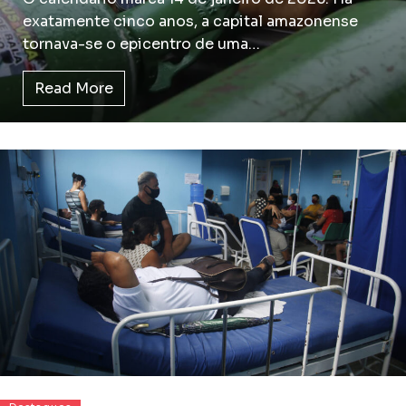
exatamente cinco anos, a capital amazonense
tornava-se o epicentro de uma…
Read More