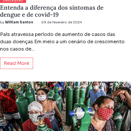
Destaques
Entenda a diferença dos sintomas de
dengue e de covid-19
by
William Santos
29 de fevereiro de 2024
País atravessa período de aumento de casos das
duas doenças Em meio a um cenário de crescimento
nos casos de…
Read More