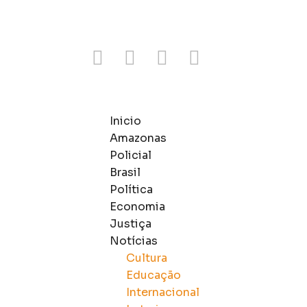
Inicio
Amazonas
Policial
Brasil
Política
Economia
Justiça
Notícias
Cultura
Educação
Internacional