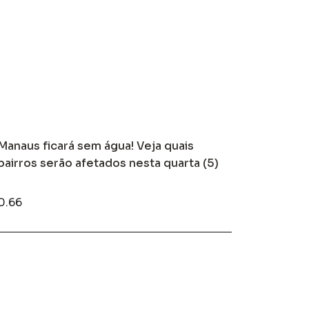
Manaus ficará sem água! Veja quais
bairros serão afetados nesta quarta (5)