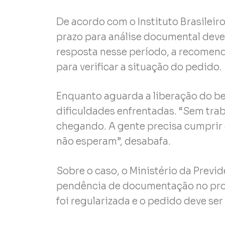
De acordo com o Instituto Brasileiro
prazo para análise documental deve 
resposta nesse período, a recomen
para verificar a situação do pedido.
Enquanto aguarda a liberação do be
dificuldades enfrentadas. “Sem tra
chegando. A gente precisa cumprir
não esperam”, desabafa.
Sobre o caso, o Ministério da Previ
pendência de documentação no proc
foi regularizada e o pedido deve ser