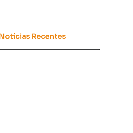
Notícias Recentes