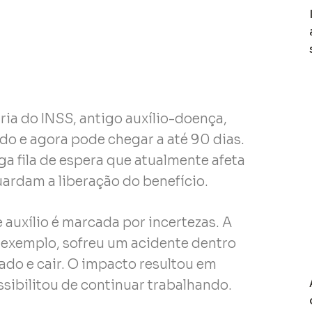
ia do INSS, antigo auxílio-doença,
do e agora pode chegar a até 90 dias.
a fila de espera que atualmente afeta
uardam a liberação do benefício.
auxílio é marcada por incertezas. A
exemplo, sofreu um acidente dentro
ado e cair. O impacto resultou em
ssibilitou de continuar trabalhando.