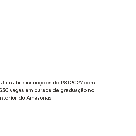
Ufam abre inscrições do PSI 2027 com
636 vagas em cursos de graduação no
interior do Amazonas