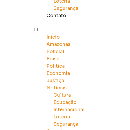
Loteria
Segurança
Contato
Inicio
Amazonas
Policial
Brasil
Política
Economia
Justiça
Notícias
Cultura
Educação
Internacional
Loteria
Segurança